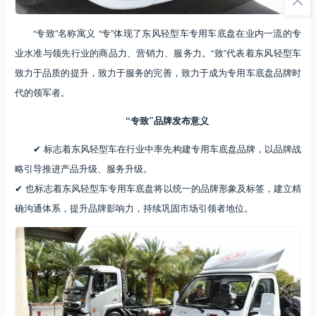
“专致”名称寓义 “专”体现了东风轻型车专用车底盘在业内一流的专
业水准与领先行业的商品力、营销力、服务力。“致”代表着东风轻型车
致力于品质的提升，致力于服务的完善，致力于成为专用车底盘品牌时
代的领军者。
“专致”品牌发布意义
✔ 标志着东风轻型车在行业中率先构建专用车底盘品牌，以品牌战
略引导推进产品升级、服务升级。
✔ 也标志着东风轻型车专用车底盘将以统一的品牌形象及标签，建立精
确沟通体系，提升品牌影响力，持续巩固市场引领者地位。