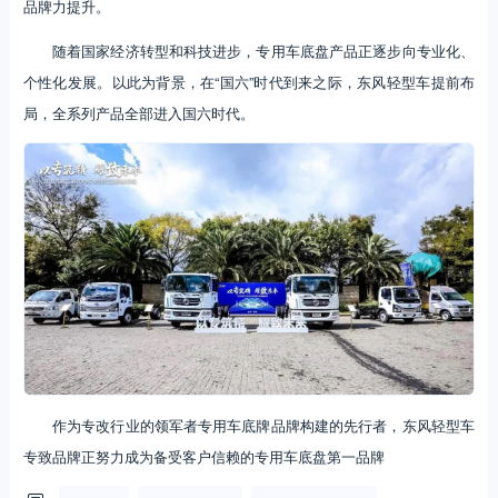
品牌力提升。
随着国家经济转型和科技进步，专用车底盘产品正逐步向专业化、
个性化发展。以此为背景，在“国六”时代到来之际，东风轻型车提前布
局，全系列产品全部进入国六时代。
作为专改行业的领军者专用车底牌品牌构建的先行者，东风轻型车
专致品牌正努力成为备受客户信赖的专用车底盘第一品牌