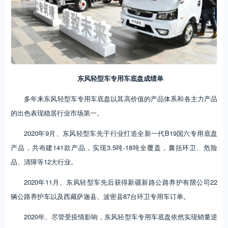
东风轻型车专用车底盘成绩单
多年来东风轻型车专用车底盘以其高价值的产品体系和各主力产品
的出色表现稳居行业市场第一。
2020年9月、东风轻型车先于行业打造全新一代B19国六专用底盘
产品，共布建141款产品，实现3.5吨-18吨全覆盖，囊括环卫、危险
品、清障等12大行业。
2020年11月、东风轻型车先后获得新疆新路公路养护有限公司22
辆公路养护车以及西藏萨迦县、波密县87台环卫专用车订单。
2020年、尽管受疫情影响，东风轻型车专用车底盘依然实现销量逆