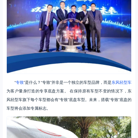
“
专致
”是什么？“专致”并非是一个独立的车型品牌，而是
东风轻型车
为客户量身打造的专享底盘方案。 在保持原有车型不变的情况下，东
风轻型车旗下每个车型都会有“专致”底盘车型。未来，搭载“专致”底盘的
车型将会添加专属标志。