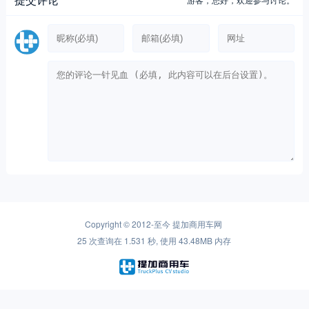
Copyright © 2012-至今
提加商用车网
25 次查询在 1.531 秒, 使用 43.48MB 内存