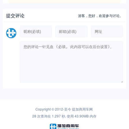
Copyright © 2012-至今
提加商用车网
28 次查询在 1.297 秒, 使用 43.90MB 内存