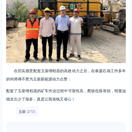
在切实感受配套玉柴增程器的高效动力之后，在泰盛石场工作多年
的何师傅不禁为玉柴新能源动力点赞：
配套了玉柴增程器的矿车作业过程中可靠性高，爬坡也很有劲，明显油
钱支出少了很多，真是让我省钱又省心！
玉柴
(272)