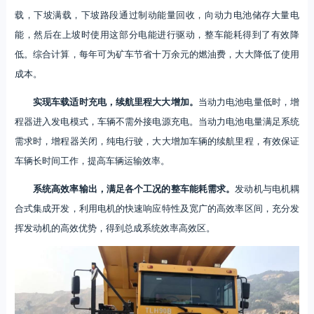
载，下坡满载，下坡路段通过制动能量回收，向动力电池储存大量电
能，然后在上坡时使用这部分电能进行驱动，整车能耗得到了有效降
低。综合计算，每年可为矿车节省十万余元的燃油费，大大降低了使用
成本。
实现车载适时充电，续航里程大大增加。
当动力电池电量低时，增
程器进入发电模式，车辆不需外接电源充电。当动力电池电量满足系统
需求时，增程器关闭，纯电行驶，大大增加车辆的续航里程，有效保证
车辆长时间工作，提高车辆运输效率。
系统高效率输出，满足各个工况的整车能耗需求。
发动机与电机耦
合式集成开发，利用电机的快速响应特性及宽广的高效率区间，充分发
挥发动机的高效优势，得到总成系统效率高效区。