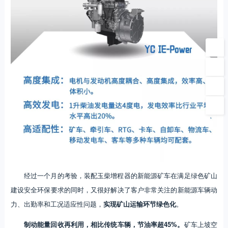
经过一个月的考验，装配玉柴增程器的新能源矿车在满足绿色矿山
建设安全环保要求的同时，又很好解决了客户非常关注的新能源车辆动
力、出勤率和工况适应性问题，
实现矿山运输环节绿色化
。
制动能量回收再利用，相比传统车辆，节油率超45%。
矿车上坡空