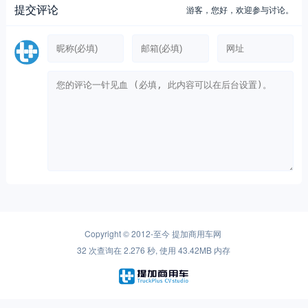
提交评论
游客，
您好，欢迎参与讨论。
Copyright © 2012-至今
提加商用车网
32 次查询在 2.276 秒, 使用 43.42MB 内存