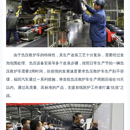
由于负压救护车的特殊性，其生产改装工艺十分复杂，需要经过发
泡包围处理、负压设备安装等多个改装步骤，按照日常生产节拍一辆负
压救护车需要2周时间，但疫情的发展速度要求负压救护车生产刻不容
缓，福田汽车通过一系列措施，将首批负压救护车生产周期压缩在10天
以内。通过高质量、高标准的产品，支援前线医护工作者打赢“抗疫”之
战。