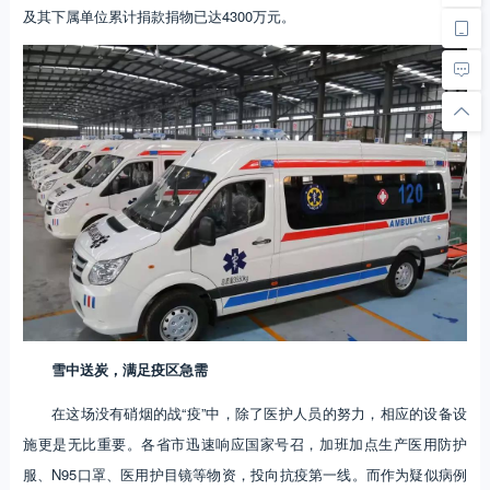
及其下属单位累计捐款捐物已达4300万元。
雪中送炭，满足疫区急需
在这场没有硝烟的战“疫”中，除了医护人员的努力，相应的设备设
施更是无比重要。各省市迅速响应国家号召，加班加点生产医用防护
服、N95口罩、医用护目镜等物资，投向抗疫第一线。而作为疑似病例