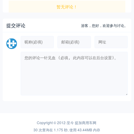
暂无评论！
提交评论
游客，
您好，欢迎参与讨论。
Copyright © 2012-至今
提加商用车网
30 次查询在 1.175 秒, 使用 43.44MB 内存