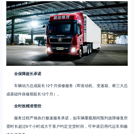
全保障超长承诺
车辆动力总成延长12个月保修服务（即发动机、变速箱、桥三大总
成基础件保修期延长12个月）。
全时效精准管控
服务过程严格执行极速服务承诺，如车辆重载期间预判故障修复所
需时长超过6个小时或大于客户约定交货时间，可申请启用代运车和极