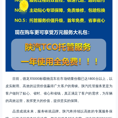
目前，德龙X5000标载物流车在市场销量份额已达1800台以上，以
皮实耐用、高效的运营价值赢得广大客户的青睐。陕汽托管服务更是为
客户做到了贴心、省时、省心和省钱，真正满足了客户的需求，为车辆
的高效运营，发挥更大的价值，提供坚实的保障。
品质成就未来，服务铸就品牌。陕汽将持续以高效的专属服务保