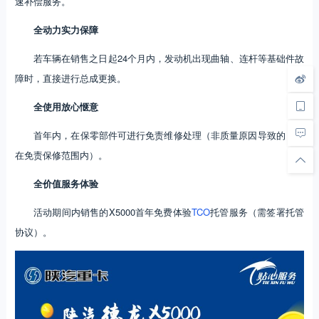
速补偿服务。
全动力实力保障
若车辆在销售之日起24个月内，发动机出现曲轴、连杆等基础件故
障时，直接进行总成更换。
全使用放心惬意
首年内，在保零部件可进行免责维修处理（非质量原因导致的，不
在免责保修范围内）。
全价值服务体验
活动期间内销售的X5000首年免费体验
TCO
托管服务（需签署托管
协议）。