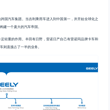
的跨国汽车集团。当吉利乘用车进入到中国第一，并开始全球化之
构建一个庞大的汽车帝国。
举足轻重的作用。丰田有日野，雷诺日产自己有雷诺同品牌卡车和
车则直接占了一半的业务。