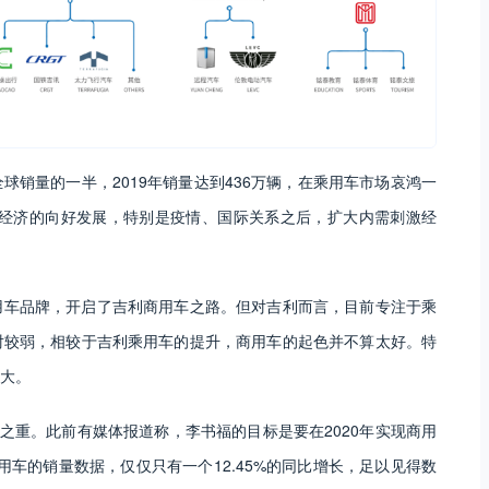
销量的一半，2019年销量达到436万辆，在乘用车市场哀鸿一
国经济的向好发展，特别是疫情、国际关系之后，扩大内需刺激经
用车品牌，开启了吉利商用车之路。但对吉利而言，目前专注于乘
对较弱，相较于吉利乘用车的提升，商用车的起色并不算太好。特
大。
之重。此前有媒体报道称，李书福的目标是要在2020年实现商用
用车的销量数据，仅仅只有一个12.45%的同比增长，足以见得数