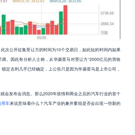
此次公开征集受让方的时间为10个交易日，如此短的时间内如果
调。因此有分析人士称，从华菱星马对受让方“2000亿元的营收
，锁定吉利几乎已经确定，上公告只是因为华菱星马是上市公司，
就会发布会消息。那么2020年疫情和两会之后的汽车行业的首个
商用车
来说意味着什么？汽车产业的兼并重组是否会出现一些新的