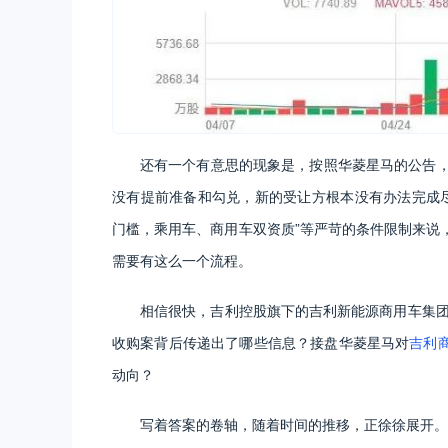
还有一个有意思的现象是，按照华菱星马的公告，
没有提前准备和勾兑，新的受让方根本没有办法完成尽
门槛，乘用车、商用车双资质”等严苛的条件限制来说
需要有这么一个流程。
相信很快，吉利控股旗下的吉利新能源商用车集团
收购案背后传递出了哪些信息？接盘华菱星马对
吉利
动向？
写着答案的卷轴，随着时间的推移，正徐徐展开。