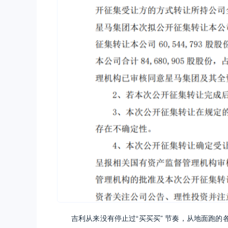
吉利从来没有停止过“买买买” 节奏，从地面跑