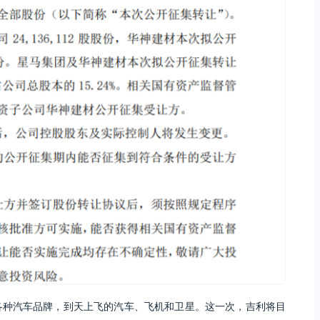
的各种汽车品牌，到天上飞的汽车、飞机和卫星。这一次，吉利将目