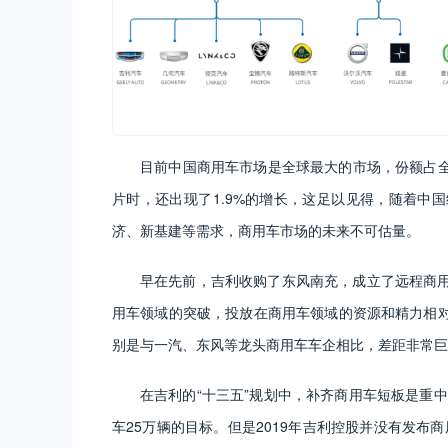
目前中国商用车市场是全球最大的市场，份额占全球
片时，还出现了1.9%的增长，这足以见得，随着中
济、新基建等需求，商用车市场的未来不可估量。
早在先前，吉利收购了东风南充，成立了远程商
用车领域的突破，投放在商用车领域的资源和精力相
别是与一汽、东风等龙头商用车车企相比，差距非常巨
在吉利的“十三五”规划中，补齐商用车短板是重中
车25万辆的目标。但是2019年吉利控股并没有发布商