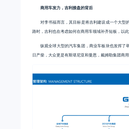
商用车发力，吉利接盘的背后
对李书福而言，其目标是将吉利建设成一个大型
路时，吉利也在考虑如何在商用车领域补齐短板，以此
纵观全球大型的汽车集团，商业车板块也发挥了
日产柴，大众更是有斯堪尼亚和曼恩，戴姆勒集团商用