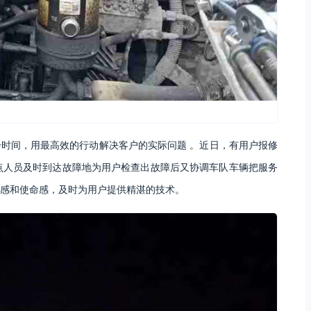
时间，用最高效的行动解决客户的实际问题 。近日，有用户报修
点人员及时到达故障地为用户检查出故障后又协调车队车辆把服务
感和使命感，及时为用户提供精湛的技术。