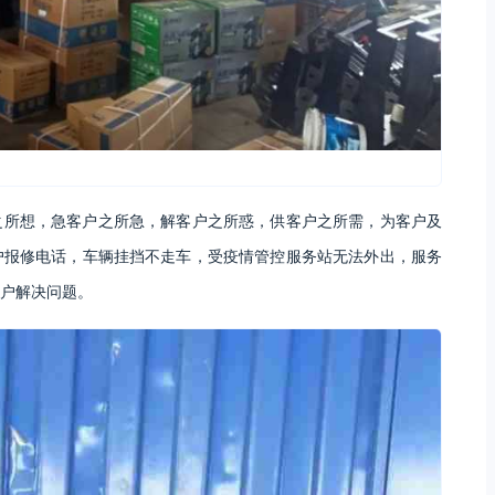
之所想，急客户之所急，解客户之所惑，供客户之所需，为客户及
户报修电话，车辆挂挡不走车，受疫情管控服务站无法外出，服务
户解决问题。