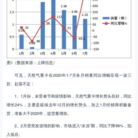
图1（数据来源：上牌信息）
可见，天然气重卡在2020年1-7月各月销量同比增幅呈现一波三
折、起落不定：
1、1月份，未受春节和疫情影响，天然气重卡增长势头良好，同比
增长24%，主要是延续去年12月的增长势头，加之1月经销商积极备
货，准备大干2020年，提货量增加。
2、2月受突发疫情的影响，市场进入“冰冻”期，同比下降86%，陷
入低谷。