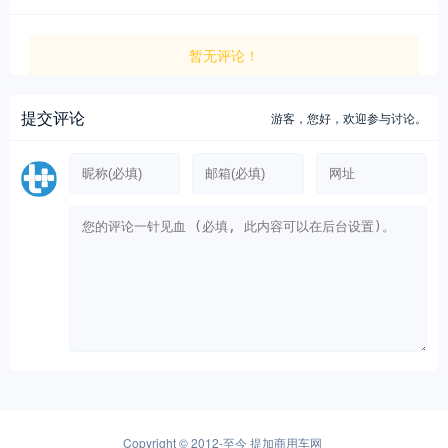
暂无评论！
提交评论
游客，
您好，欢迎参与讨论。
Copyright © 2012-至今
提加商用车网