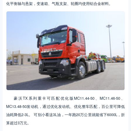
化平衡轴与悬架，变速箱、气瓶支架、轮圈均使用铝合金材料。
豪沃TX系列重卡可匹配优化版MC11.44-50、MC11.46-50、
MC13.48-50发动机，通过优化发动机、优化整车匹配，百公里可降低
油耗降低2-3L。 可别小看这3L油，一年跑20万公里就能省下6000L，折
算超过3万元。