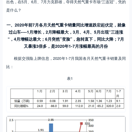
出色，在5月、6月、7月力克群雄，夺得天然气重卡市场“三连冠”，凭的
是什么？
一
、2020年前7月各月天然气重卡销量同比增速跌宕起伏定，就像
过山车----1月增长，2月降幅最大，3月、4月、5月出现“三连涨
“，4月增幅达最大；6月突然”变脸
”
，急转直下，同比大降；7月
又暴涨3倍多，是2020年1-7月涨幅最高的月份
根据交强险上牌信息，2020年1-7月我国各月天然气重卡销量及同
比：
表1