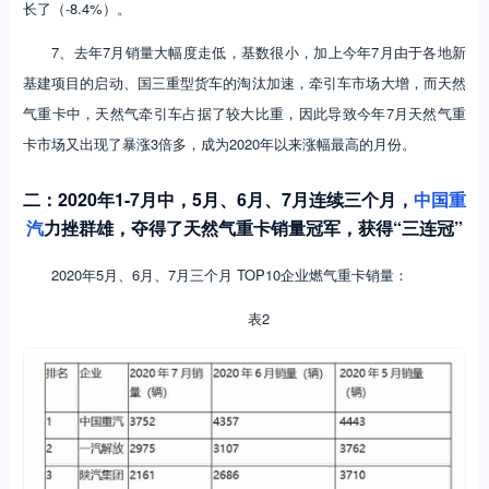
长了（-8.4%）。
7、去年7月销量大幅度走低，基数很小，加上今年7月由于各地新
基建项目的启动、国三重型货车的淘汰加速，牵引车市场大增，而天然
气重卡中，天然气牵引车占据了较大比重，因此导致今年7月天然气重
卡市场又出现了暴涨3倍多，成为2020年以来涨幅最高的月份。
二：2020年1-7月中，5月、6月、7月连续三个月，
中国重
汽
力挫群雄，夺得了天然气重卡销量冠军，获得“三连冠”
2020年5月、6月、7月三个月 TOP10企业燃气重卡销量：
表2