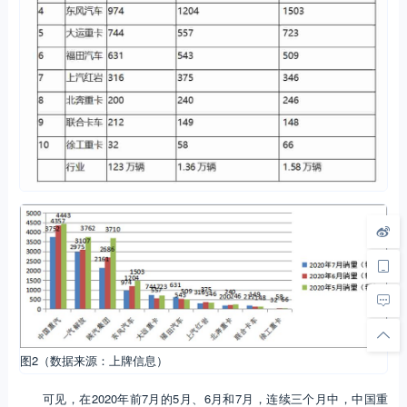
图2（数据来源：上牌信息）
可见，在2020年前7月的5月、6月和7月，连续三个月中，中国重