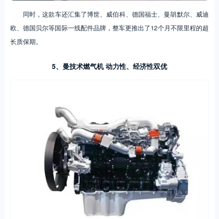
同时，这款车还汇集了博世、威伯科、德国福士、曼胡默尔、威迪
欧、德国贝尔等国际一线配件品牌，整车更推出了12个月不限里程的超
长质保期。
5、曼技术燃气机 动力性、经济性双优