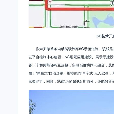
5G技术开
作为安徽首条自动驾驶汽车5G示范道路，该线路
云平台控制中心建设、5G场景应用建设、展示厅建设
备，车和路能够相互连接，实现高度协同与融合，从而
属于“网联式”自动驾驶，相较传统“单车式”无人驾驶，
感知能力，同时，5G网络的超低延时特性，还能保证