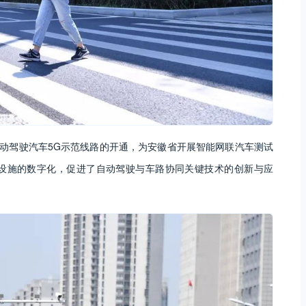
自动驾驶汽车5G示范线路的开通，为安徽省开展智能网联汽车测试
设施的数字化，促进了自动驾驶与车路协同关键技术的创新与应