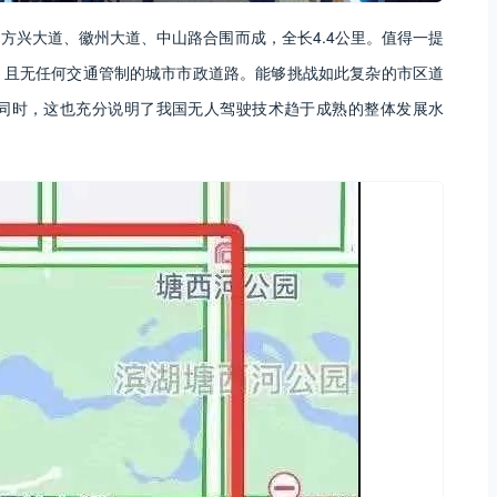
方兴大道、徽州大道、中山路合围而成，全长4.4公里。值得一提
，且无任何交通管制的城市市政道路。能够挑战如此复杂的市区道
同时，这也充分说明了我国无人驾驶技术趋于成熟的整体发展水