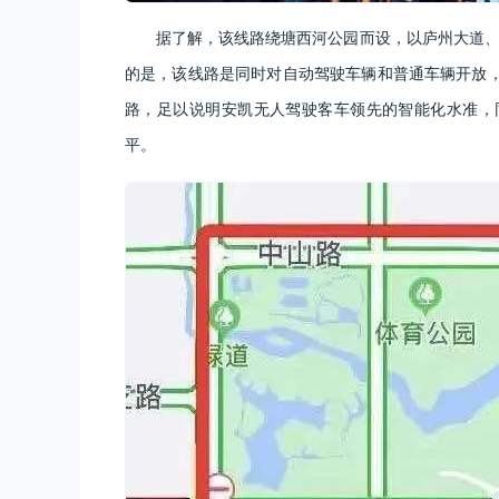
据了解，该线路绕塘西河公园而设，以庐州大道、
的是，该线路是同时对自动驾驶车辆和普通车辆开放
路，足以说明安凯无人驾驶客车领先的智能化水准，
平。