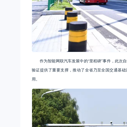
作为智能网联汽车发展中的“里程碑”事件，此次
验证提供了重要支撑，推动了全省乃至全国交通基础
用。