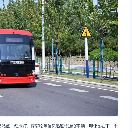
将站点、红绿灯、障碍物等信息迅速传递给车辆，即使是在下一个