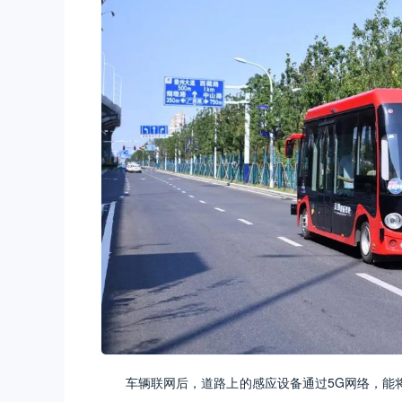
车辆联网后，道路上的感应设备通过5G网络，能