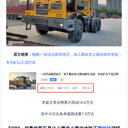
原文链接：
独家|一款合法的百吨王，徐工新款非公路自卸车实拍，
专为矿山工况打造
本篇文章全网累计阅读10.2万次
其中今日头条单篇阅读量7.5万次