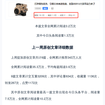
本篇文章全网累计阅读3.2万次
其中今日头条阅读量1.3万次
上一周原创文章详细数据
上周提加原创文章共计9篇，全网累计推荐343万人次
全网累计阅读量35.3万次，平均每篇阅读3.9万次
9篇文章累计交互量3209次，其中评论量634次，收藏量 1136次，
转发267次，点赞1172次
其中原创文章阅读量最高一篇文章出现在今日头条平台，阅读量
7.5万次，全网累计阅读量10.2万次