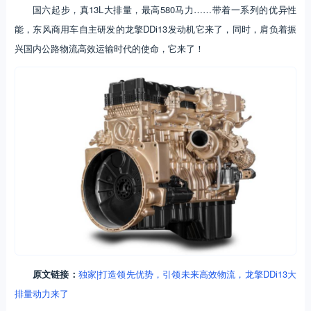
国六起步，真13L大排量，最高580马力……带着一系列的优异性
能，东风商用车自主研发的龙擎DDi13发动机它来了，同时，肩负着振
兴国内公路物流高效运输时代的使命，它来了！
原文链接：
独家|打造领先优势，引领未来高效物流，龙擎DDi13大
排量动力来了