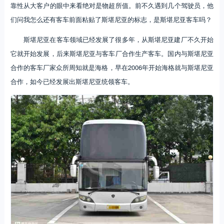
靠性从大客户的眼中来看绝对是物超所值。前不久遇到几个驾驶员，他
们问我怎么还有客车前面粘贴了斯堪尼亚的标志，是斯堪尼亚客车吗？
斯堪尼亚在客车领域已经发展了很多年，从斯堪尼亚建厂不久开始
它就开始发展，后来斯堪尼亚与客车厂合作生产客车。国内与斯堪尼亚
合作的客车厂家众所周知就是海格，早在2006年开始海格就与斯堪尼亚
合作，如今已经发展出斯堪尼亚统领客车。