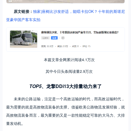
原文链接：
独家|座椅比沙发舒适，能唱卡拉OK？十年前的斯堪尼
亚豪华国产客车实拍
本篇文章全网累计阅读4.1万次
其中今日头条阅读量2.9万次
TOP5
、
龙擎DDi13大排量动力来了
未来的公路运输，注定是一个高效运输的时代，而高效运输时代，
最为需要的就是高效物流装备的支撑。借鉴欧美公路物流发展经验，就
高效物流装备而言，最为重要的又是一款性能稳定可靠的大马力、大排
量发动机。