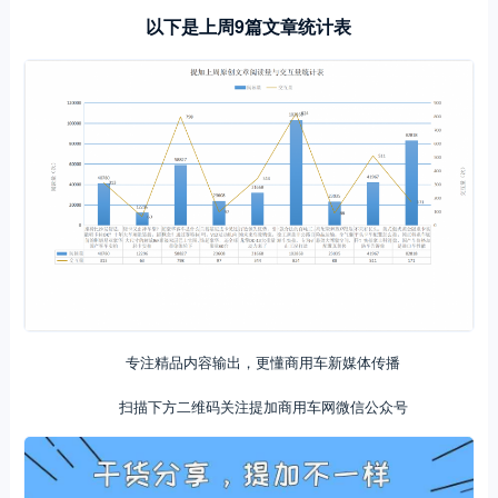
以下是上周9篇文章统计表
专注精品内容输出，更懂商用车新媒体传播
扫描下方二维码关注提加商用车网微信公众号