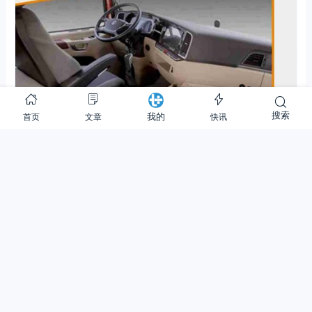
搜索
首页
文章
快讯
我的