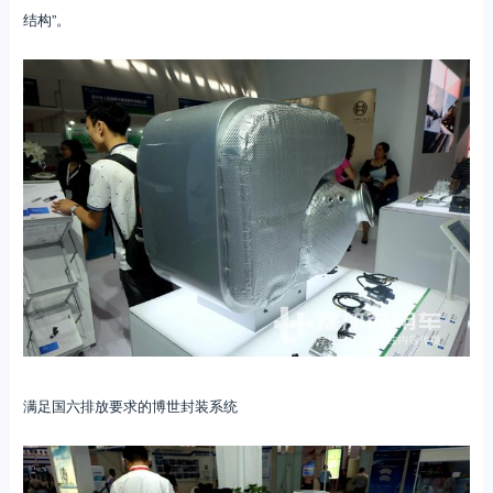
结构”。
满足国六排放要求的博世封装系统