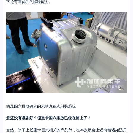
它还有着优异的降噪能力。
满足国六排放要求的天纳克箱式封装系统
您还没有准备好？但重卡国六排放已经在路上了！
当然，除了上述重卡国六相关的产品外，在本次展会上还有着诸如适用