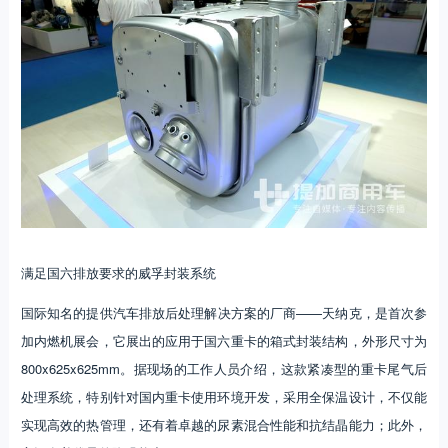
满足国六排放要求的威孚封装系统
国际知名的提供汽车排放后处理解决方案的厂商——天纳克，是首次参
加内燃机展会，它展出的应用于国六重卡的箱式封装结构，外形尺寸为
800x625x625mm。据现场的工作人员介绍，这款紧凑型的重卡尾气后
处理系统，特别针对国内重卡使用环境开发，采用全保温设计，不仅能
实现高效的热管理，还有着卓越的尿素混合性能和抗结晶能力；此外，