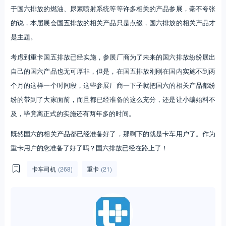
于国六排放的燃油、尿素喷射系统等等许多相关的产品参展，毫不夸张
的说，本届展会国五排放的相关产品只是点缀，国六排放的相关产品才
是主题。
考虑到重卡国五排放已经实施，参展厂商为了未来的国六排放纷纷展出
自己的国六产品也无可厚非，但是，在国五排放刚刚在国内实施不到两
个月的这样一个时间段，这些参展厂商一下子就把国六的相关产品都纷
纷的带到了大家面前，而且都已经准备的这么充分，还是让小编始料不
及，毕竟离正式的实施还有两年多的时间。
既然国六的相关产品都已经准备好了，那剩下的就是卡车用户了。作为
重卡用户的您准备了好了吗？国六排放已经在路上了！
卡车司机
(268)
重卡
(21)