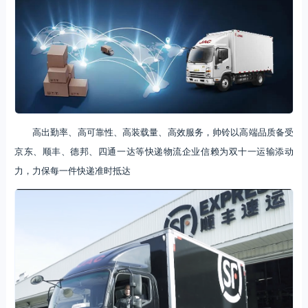
高出勤率、高可靠性、高装载量、高效服务，帅铃以高端品质备受
京东、顺丰、德邦、四通一达等快递物流企业信赖为双十一运输添动
力，力保每一件快递准时抵达