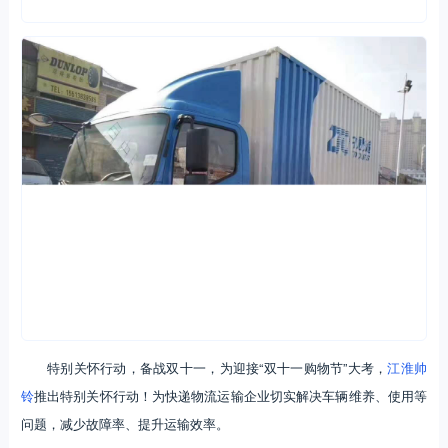
特别关怀行动，备战双十一，为迎接“双十一购物节”大考，
江淮帅
铃
推出特别关怀行动！为快递物流运输企业切实解决车辆维养、使用等
问题，减少故障率、提升运输效率。