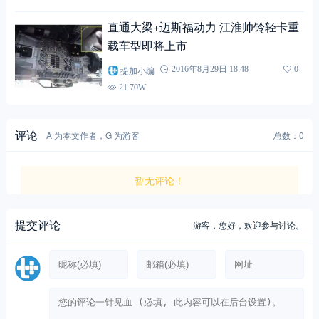
直通大梁+迈斯福动力 江淮帅铃轻卡重
载车型即将上市
提加小编
2016年8月29日 18:48
0
21.70W
评论
A 为本文作者，G 为游客
总数：0
暂无评论！
提交评论
游客，
您好，欢迎参与讨论。