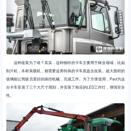
这种改装为了啥？其实，这种独特的卡车主要用于林业领域，比如
削片机，木材装载机，都需要这类特殊的卡车底盘去改装。超大面积的
玻璃能让驾驶员更好的操控机械，完成工作。为了方便使用，Paul为这
台卡车安装了三个大尺寸雨刮，并安装了相应的LED工作灯，增强安全
性。