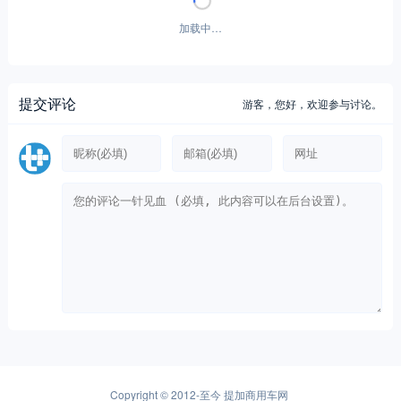
加载中…
提交评论
游客，
您好，欢迎参与讨论。
Copyright © 2012-至今
提加商用车网