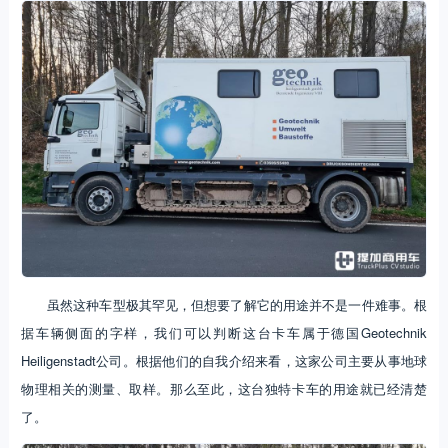
虽然这种车型极其罕见，但想要了解它的用途并不是一件难事。根
据车辆侧面的字样，我们可以判断这台卡车属于德国Geotechnik
Heiligenstadt公司。根据他们的自我介绍来看，这家公司主要从事地球
物理相关的测量、取样。那么至此，这台独特卡车的用途就已经清楚
了。