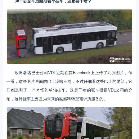
3#
：公交车后面拖着个挂车，这是要干啥？
欧洲著名巴士公司VDL近期在其Facebook上上传了几张图片。乍
一看，这些图片里面的巴士没啥不同，不过仔细看这些巴士的尾部，它
们都牵引了一个奇怪的单轴挂车。这是干啥的呢？根据VDL公司的介
绍，这种挂车主要是为未来的氢燃料转型需求所服务的。