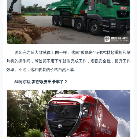
改装完之后大致就像上图一样。这间“玻璃房”当作木材起重机和削
片机的操作间，驾驶员不用下车就能完成工作，增强安全性，提升工作
效率。不过，这种改装的价格自然不菲。
5#
阿尔法·
罗密欧要出卡车了？