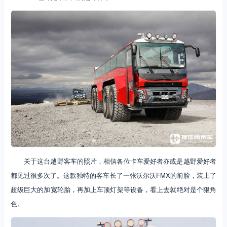
关于这台越野客车的照片，相信各位卡车爱好者亦或是越野爱好者
都见过很多次了。这款独特的客车长了一张沃尔沃FMX的前脸，装上了
超级巨大的加宽轮胎，再加上车顶灯架等设备，看上去就绝对是个狠角
色。