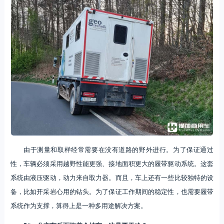
由于测量和取样经常需要在没有道路的野外进行。为了保证通过
性，车辆必须采用越野性能更强、接地面积更大的履带驱动系统。这套
系统由液压驱动，动力来自取力器。而且，车上还有一些比较独特的设
备，比如开采岩心用的钻头。为了保证工作期间的稳定性，也需要履带
系统作为支撑，算得上是一种多用途解决方案。