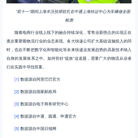
“双十一”期间上海丰沃技师驻扎在中通上海转运中心为车辆做全面
检测
随着电商行业线上线下的融合持续深化，零售业新拐点的出现正在
逐步重塑着物流行业的业态表现。各大快递公司扩大基础设施投入的同
时，也在不断把数字化和智能化等未来快递业发展趋势的高新技术纳入
自身的发展体系之中。如何答好“提效”这道题，需要广大的物流从业者
们在实践中寻找答案。
[1]
数据源自阿里巴巴官方
[2]
数据源自国家邮政局
[3]
数据源自电子商务研究中心
[4]
数据源自中通、圆通、申通官方
[5]
数据源自中国日报网