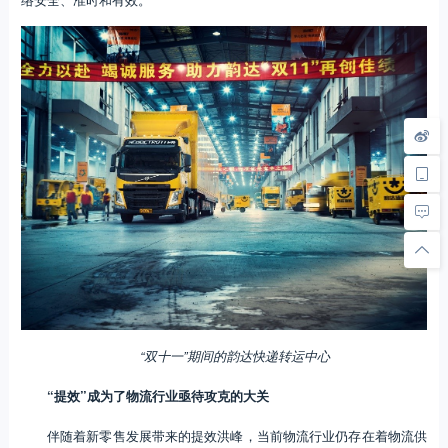
“双十一”期间的韵达快递转运中心
“提效”成为了物流行业亟待攻克的大关
伴随着新零售发展带来的提效洪峰，当前物流行业仍存在着物流供