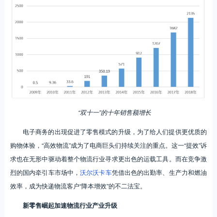
“双十一”的十年销售额增长
电子商务的出现促进了零售模式的升级，为了给人们提供更优质的
购物体验，“高效物流”成为了电商巨头们持续关注的重点。这一“提效”诉
求也在无形中驱动着整个物流行业寻求更出色的运载工具。而在竞争激
烈的国内牵引车市场中，
沃尔沃卡车
凭借出色的出勤率、生产力和燃油
效率，成为快递物流客户“降本增效”的不二法宝。
新零售崛起加速物流行业产业升级