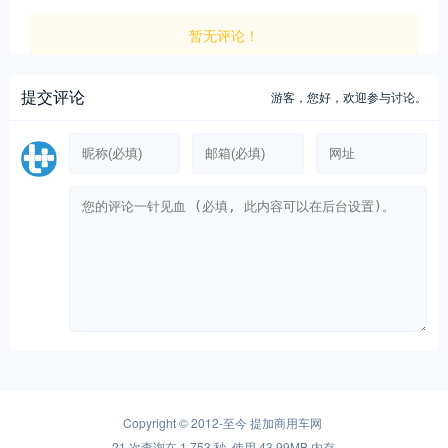
暂无评论！
提交评论
游客，
您好，欢迎参与讨论。
Copyright © 2012-至今
提加商用车网
21 次查询在 1.753 秒, 使用 43.99MB 内存