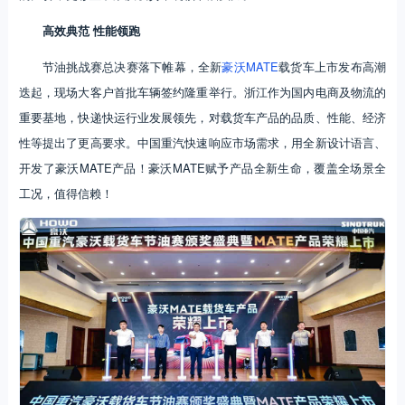
高效典范 性能领跑
节油挑战赛总决赛落下帷幕，全新
豪沃MATE
载货车上市发布高潮
迭起，现场大客户首批车辆签约隆重举行。浙江作为国内电商及物流的
重要基地，快递快运行业发展领先，对载货车产品的品质、性能、经济
性等提出了更高要求。中国重汽快速响应市场需求，用全新设计语言、
开发了豪沃MATE产品！豪沃MATE赋予产品全新生命，覆盖全场景全
工况，值得信赖！