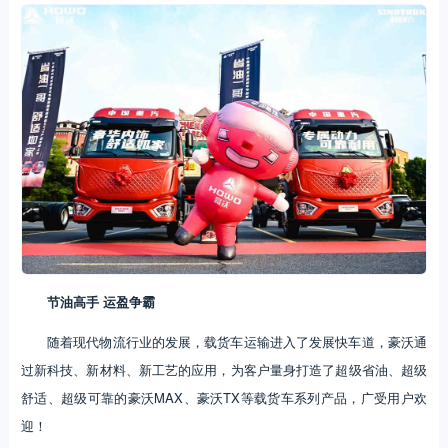
节油高手 运盈争霸
随着现代物流行业的发展，载货车运输进入了发展快车道，豪沃通
过新科技、新材料、新工艺的应用，为客户量身打造了超级省油、超级
舒适、超级可靠的豪沃MAX、豪沃TX等载货车系列产品，广受用户欢
迎！