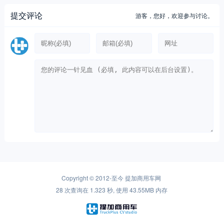
提交评论
游客，
您好，欢迎参与讨论。
Copyright © 2012-至今
提加商用车网
28 次查询在 1.323 秒, 使用 43.55MB 内存