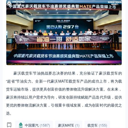
豪沃载货车节油挑战赛总决赛的结果，充分验证了豪沃载货车的
“超省”节油实力。全新一代豪沃MATE载货车产品的成功上市，将为载
货车运输市场，提供更具创富价值的整体物流升级解决方案。在未来，
豪沃将持续以用户需求为导向，研发创新持续赋能产品迭代升级，提供
更优的整体物流解决方案，引领重卡领域发展，成为创富时代的最优之
选。
中国重汽
(1587)
豪沃MATE
(1)
载货车
(155)