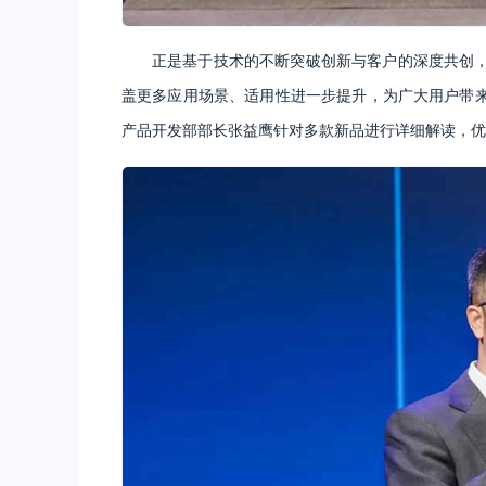
正是基于技术的不断突破创新与客户的深度共创
盖更多应用场景、适用性进一步提升，为广大用户带
产品开发部部长张益鹰针对多款新品进行详细解读，优