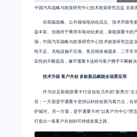
中国汽车战略与政策研究中心技术政策研究总监 吴喜
在双碳战略、公共领域电动化试点、技术升级等
益丰富。但相对于乘用车电动化来说，新能源重卡的
场，中国汽车战略与政策研究中心技术政策研究总监
性不足、充电设施不完善、售后维保难题多、二手车
应性的不断提高，像宇通重卡这样与客户携手不断解决
技术升级 客户共创 多款新品赋能全场景应用
作为涉足新能源重卡行业短短几年的“新势力”
后：一方面是宇通重卡坚持以科技创新为着力点，在
护城河。另一方面，是宇通重卡对“以客户为中心”理
打造出一条客户共创的可持续发展之路。