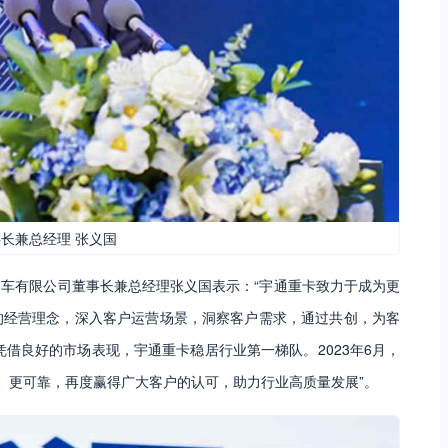
长兼总经理 张义国
车有限公司董事长兼总经理张义国表示：“宇通重卡致力于成为更
的经营理念，深入客户运营场景，洞察客户需求，通过共创，为客
凭借良好的市场表现，宇通重卡稳居行业第一梯队。2023年6月，
、更可靠，再度赢得广大客户的认可，助力行业高质量发展”。