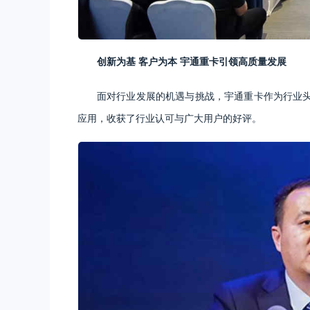
创新为基 客户为本 宇通重卡引领高质量发展
面对行业发展的机遇与挑战，宇通重卡作为行业
应用，收获了行业认可与广大用户的好评。