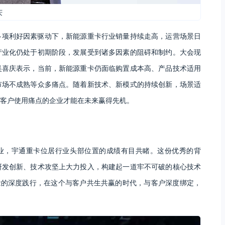
庆
多项利好因素驱动下，新能源重卡行业销量持续走高，运营场景日
产业化仍处于初期阶段，发展受到诸多因素的阻碍和制约。大会现
吴喜庆表示，当前，新能源重卡仍面临购置成本高、产品技术适用
市场不成熟等众多痛点。随着新技术、新模式的持续创新，场景适
客户使用痛点的企业才能在未来赢得先机。
企业，宇通重卡位居行业头部位置的成绩有目共睹。这份优秀的背
研发创新、技术攻坚上大力投入，构建起一道牢不可破的核心技术
念的深度践行，在这个与客户共生共赢的时代，与客户深度绑定，