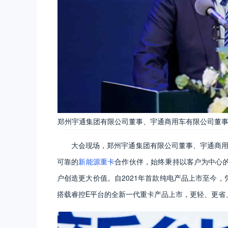
郑州宇通集团有限公司董事、宇通商用车有限公司董事
大会现场，郑州宇通集团有限公司董事、宇通商用
可靠的
新能源重卡
合作伙伴，始终秉持以客户为中心
户创造更大价值。自2021年首款纯电产品上市至今，
搭载睿控E平台的全新一代重卡产品上市，更轻、更省