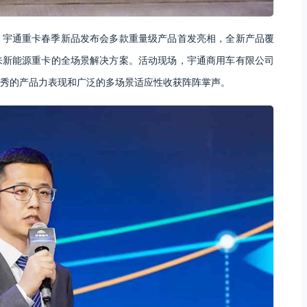
，宇通重卡春季新品发布会多款重量级产品首发亮相，全新产品覆
来新能源重卡的全场景解决方案。活动现场，宇通商用车有限公司
秀的产品力表现和广泛的多场景适应性收获阵阵掌声。