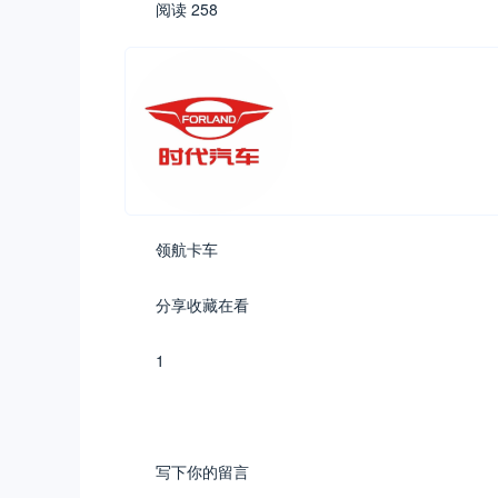
阅读 258
领航卡车
分享收藏在看
1
写下你的留言