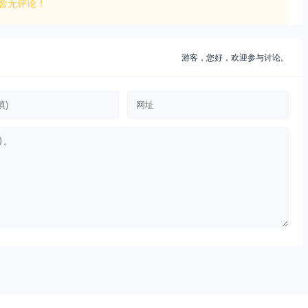
暂无评论！
游客，
您好，欢迎参与讨论。