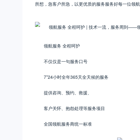
所想，急客户所急，以更优质的服务服务好每一位领航
领航服务 全程呵护
不仅仅是一句服务口号
7*24小时全年365天全天候的服务
提供咨询、预约、救援、
客户关怀、抱怨处理等服务项目
全国领航服务商统一标准