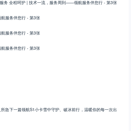
户之所急下一篇领航S1小卡雪中守护、破冰前行，温暖你的每一次出