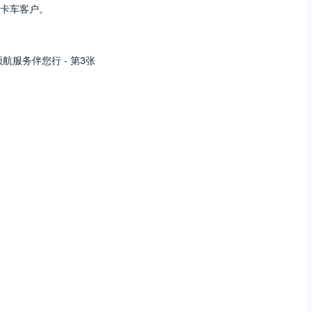
卡车客户。