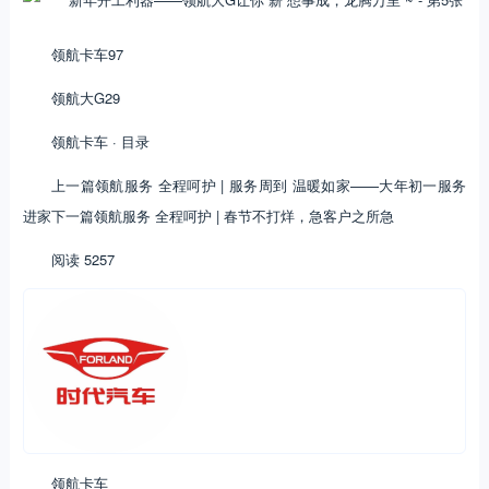
领航卡车97
领航大G29
领航卡车 · 目录
上一篇领航服务 全程呵护 | 服务周到 温暖如家——大年初一服务
进家下一篇领航服务 全程呵护 | 春节不打烊，急客户之所急
阅读 5257
领航卡车