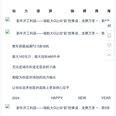
动力澎湃 驰骋商海
整车搭载福康F2.5发动机
最大163马力，最大扭矩460牛米
无论是城市街道还是农村小路
都能为你提供强劲的动力输出
让你在追求创富的道路上更加得心应手
2024 · HAPPY NEW YEAR