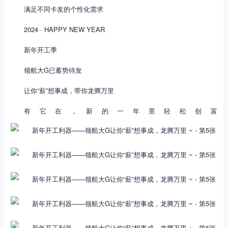
满足不同卡友的个性化需求
2024 · HAPPY NEW YEAR
新年开工季
领航大G已蓄势待发
让你“薪”想事成，带你龙腾万里
有它在，新的一年里轻松创富