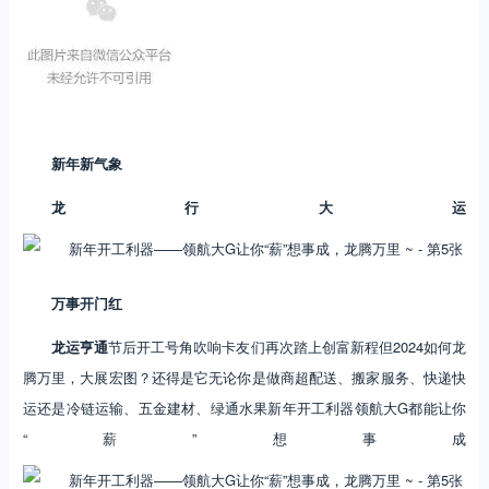
新年新气象
龙行大运
万事开门红
龙运亨通
节后开工号角吹响卡友们再次踏上创富新程但2024如何龙
腾万里，大展宏图？还得是它无论你是做商超配送、搬家服务、快递快
运还是冷链运输、五金建材、绿通水果新年开工利器领航大G都能让你
“薪”想事成