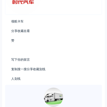
领航卡车
分享收藏在看
赞
写下你的留言
复制搜一搜分享收藏划线
人划线