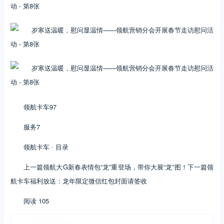
领航卡车97
服务7
领航卡车 · 目录
上一篇领航大G新春表情包“龙”重登场，带你大展“龙”图！下一篇领
航卡车福利放送：龙年限定微信红包封面请签收
阅读 105