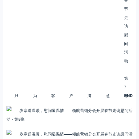
只为客户满意
END