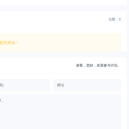
总数：0
暂无评论！
游客，
您好，欢迎参与讨论。