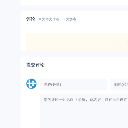
评论
A 为本文作者，G 为游客
提交评论