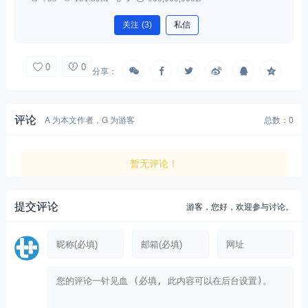
关注
(3)
私信
0
0
分享：
评论
A 为本文作者，G 为游客
总数：0
暂无评论！
提交评论
游客，
您好，欢迎参与讨论。