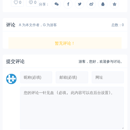
0
0
分享：
评论
A 为本文作者，G 为游客
总数：0
暂无评论！
提交评论
游客，
您好，欢迎参与讨论。