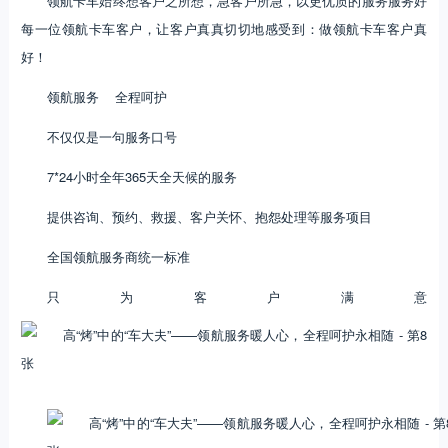
领航卡车始终想客户之所想，急客户所急，以更优质的服务服务好
每一位领航卡车客户，让客户真真切切地感受到：做领航卡车客户真
好！
领航服务 全程呵护
不仅仅是一句服务口号
7*24小时全年365天全天候的服务
提供咨询、预约、救援、客户关怀、抱怨处理等服务项目
全国领航服务商统一标准
只为客户满意