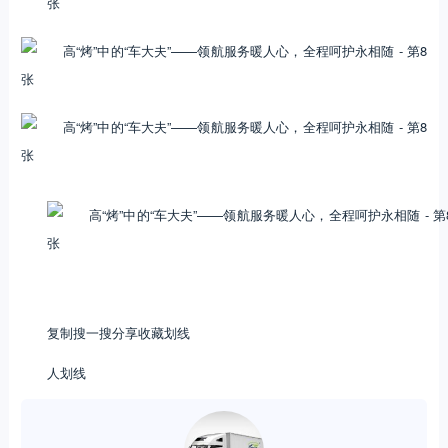
复制搜一搜分享收藏划线
人划线