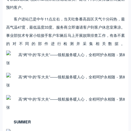
预约客户。
客户进站已是中午11点左右，当天吐鲁番高昌区天气十分闷热，最
高气温47度，最低温度33度。服务商立即邀请客户到客户休息室乘凉。
事业部技术专家小组接手客户车辆后马上开展故障排查工作，有条不紊
的对不同的部件进行检测并采集相关数据。
SUMMER