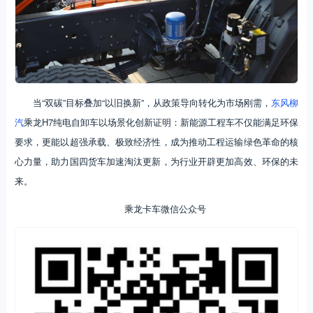
当“双碳”目标叠加“以旧换新”，从政策导向转化为市场刚需，
东风柳
汽
乘龙H7纯电自卸车以场景化创新证明：新能源工程车不仅能满足环保
要求，更能以超强承载、极致经济性，成为推动工程运输绿色革命的核
心力量，助力国四货车加速淘汰更新，为行业开辟更加高效、环保的未
来。
乘龙卡车微信公众号