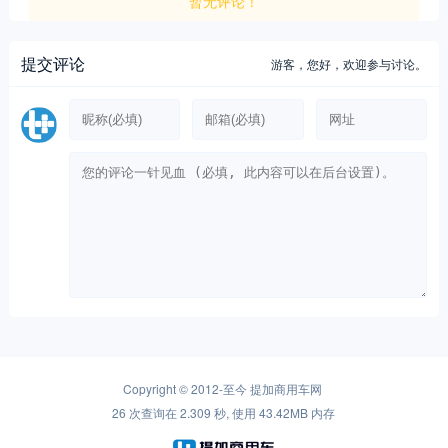
暂无评论！
提交评论
游客，
您好，欢迎参与讨论。
Copyright © 2012-至今
提加商用车网
26 次查询在 2.309 秒, 使用 43.42MB 内存