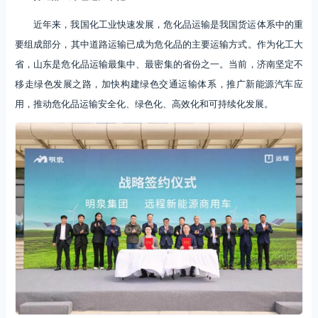
近年来，我国化工业快速发展，危化品运输是我国货运体系中的重
要组成部分，其中道路运输已成为危化品的主要运输方式。作为化工大
省，山东是危化品运输最集中、最密集的省份之一。当前，济南坚定不
移走绿色发展之路，加快构建绿色交通运输体系，推广新能源汽车应
用，推动危化品运输安全化、绿色化、高效化和可持续化发展。