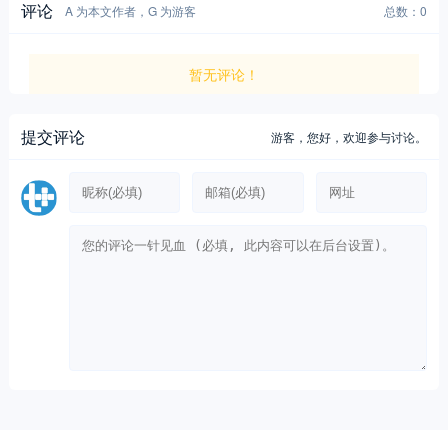
评论
A 为本文作者，G 为游客
总数：0
暂无评论！
提交评论
游客，
您好，欢迎参与讨论。