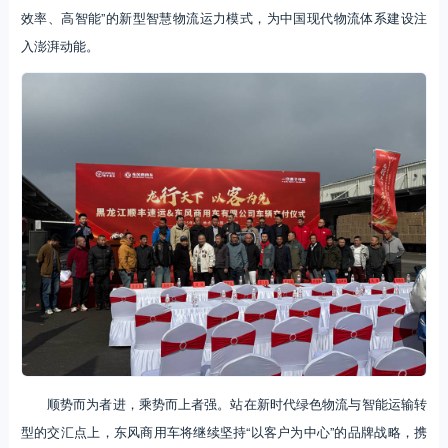
效率、高智能”的新型智慧物流运力模式，为中国现代物流体系建设注
入澎湃动能。
顺势而为者进，乘势而上者强。站在新时代绿色物流与智能运输转
型的交汇点上，东风商用车将继续坚持“以客户为中心”的品牌战略，携