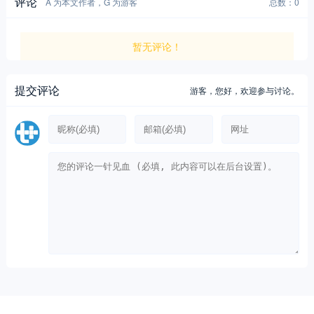
评论
A 为本文作者，G 为游客
总数：0
暂无评论！
提交评论
游客，
您好，欢迎参与讨论。