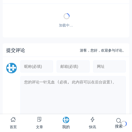
加载中…
提交评论
游客，
您好，欢迎参与讨论。
搜索
首页
文章
快讯
我的