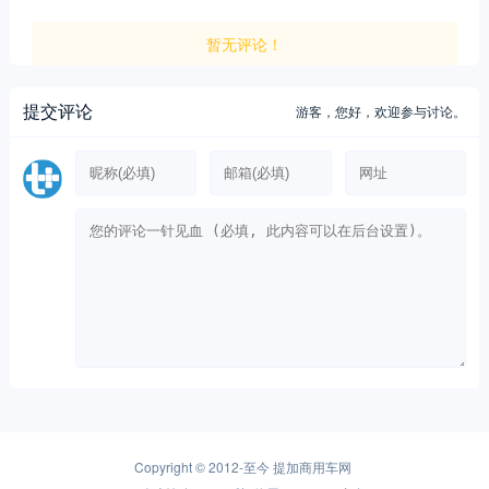
暂无评论！
提交评论
游客，
您好，欢迎参与讨论。
Copyright © 2012-至今
提加商用车网