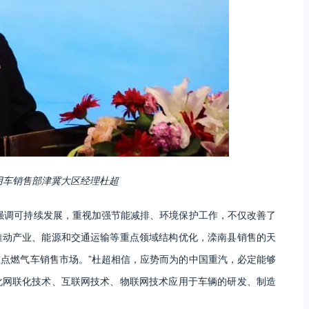
用车销售部津冀大区经理杜超
强调可持续发展，重视加强节能减排、环境保护工作，不仅改善了
推动产业、能源和交通运输等重点领域结构优化，滦南县销售的天
重点燃气车销售市场。”杜超相信，应势而为的中国重汽，必定能够
化网联化技术、互联网技术、物联网技术应用于车辆的研发、制造