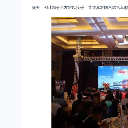
提升，都让部分卡友难以接受，导致其对国六燃气车型