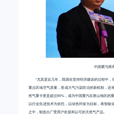
中国重汽商
“尤其是近几年，我国在坚持经济建设的过程中，
重点区域空气质量，形成大气污染防治的新机制，还
然气重卡更是超过90%，成为中国重汽在唐山地区的
以行业先进技术为依托，以绿色环保为目标，将智能
之中，制造出广受用户欢迎和认可的天然气产品。