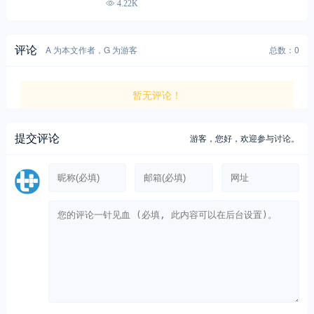
4.22K
评论
A 为本文作者，G 为游客
总数：0
暂无评论！
提交评论
游客，
您好，欢迎参与讨论。