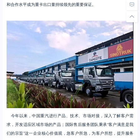
和合作水平成为重卡出口量持续领先的重要保证。
今年以来，中国重汽进行产品、技术、市场对接，深入了解客户需
求，开发适应区域市场的产品；国际售后服务团队秉承“客户满意是我
们的宗旨”这一企业核心价值观，急客户所急，为客户所想，提升服务