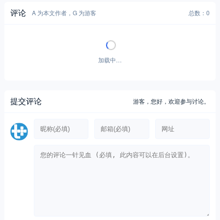
评论
A 为本文作者，G 为游客
总数：0
加载中…
提交评论
游客，
您好，欢迎参与讨论。