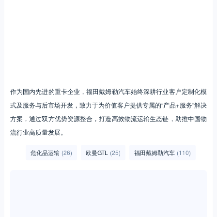
作为国内先进的重卡企业，福田戴姆勒汽车始终深耕行业客户定制化模
式及服务与后市场开发，致力于为价值客户提供专属的“产品+服务”解决
方案，通过双方优势资源整合，打造高效物流运输生态链，助推中国物
流行业高质量发展。
危化品运输
(26)
欧曼GTL
(25)
福田戴姆勒汽车
(110)
编辑张靖