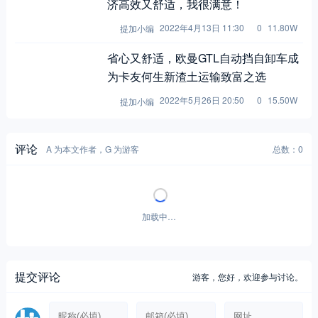
省心又舒适，欧曼GTL自动挡自卸车成
为卡友何生新渣土运输致富之选
2022年5月26日 20:50
0
15.50W
提加小编
评论
A 为本文作者，G 为游客
总数：0
加载中…
提交评论
游客，
您好，欢迎参与讨论。