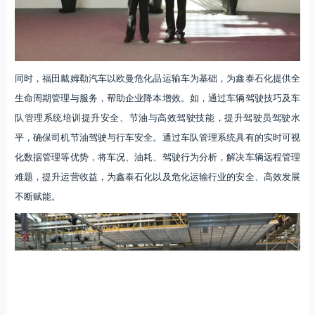
同时，福田戴姆勒汽车以欧曼危化品运输车为基础，为鑫泰石化提供全
生命周期管理与服务，帮助企业降本增效。如，通过车辆驾驶技巧及车
队管理系统培训提升安全、节油与高效驾驶技能，提升驾驶员驾驶水
平，确保司机节油驾驶与行车安全。通过车队管理系统具有的实时可视
化数据管理等优势，将车况、油耗、驾驶行为分析，解决车辆远程管理
难题，提升运营收益，为鑫泰石化以及危化运输行业的安全、高效发展
不断赋能。