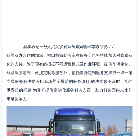
鑫泰石化一行人共同参观福田戴姆勒汽车数字化工厂
随着双方合作的加深，福田戴姆勒汽车在服务上也将持续加大对鑫泰石
化的支持。除了现有的根据不同运营模式及作业环境，提供车辆定制、
线路服务定制、救援定制等服务外，依托量身定制服务支持或一点一策
专属服务解决案等用车场景全覆盖的服务项目,解决维修不及时、配件
供应难的问题,为客户提供定制化服务解决方案，助力打造面向未来的
市场竞争力。