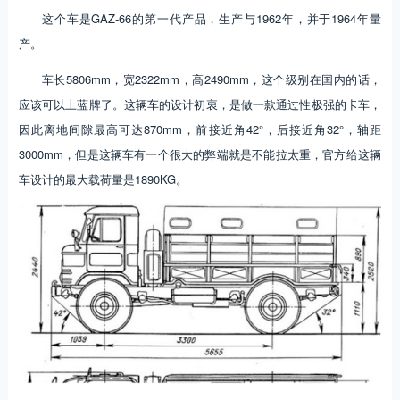
这个车是GAZ-66的第一代产品，生产与1962年，并于1964年量
产。
车长5806mm，宽2322mm，高2490mm，这个级别在国内的话，
应该可以上蓝牌了。这辆车的设计初衷，是做一款通过性极强的卡车，
因此离地间隙最高可达870mm，前接近角42°，后接近角32°，轴距
3000mm，但是这辆车有一个很大的弊端就是不能拉太重，官方给这辆
车设计的最大载荷量是1890KG。