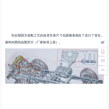
到后期因为装配工艺的改变车身尺寸也跟随者相应了进行了变化，
最终的图纸由图所示（厂家标准上装）。