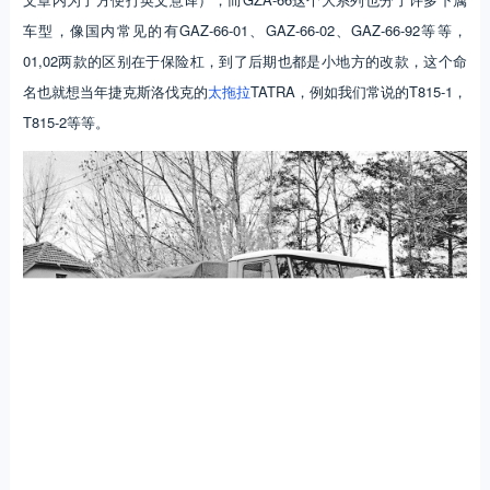
车型，像国内常见的有GAZ-66-01、GAZ-66-02、GAZ-66-92等等，
01,02两款的区别在于保险杠，到了后期也都是小地方的改款，这个命
名也就想当年捷克斯洛伐克的
太拖拉
TATRA，例如我们常说的T815-1，
T815-2等等。