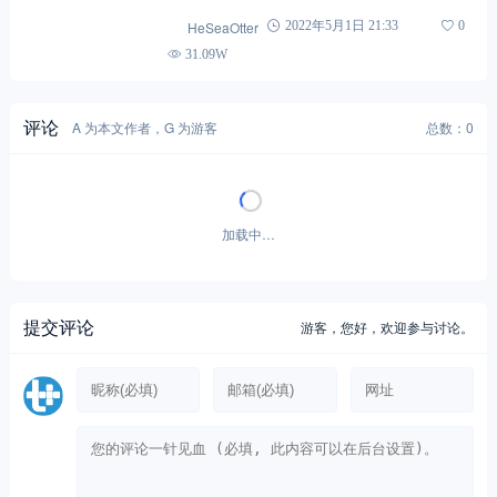
HeSeaOtter
2022年5月1日 21:33
0
31.09W
评论
A 为本文作者，G 为游客
总数：0
加载中…
提交评论
游客，
您好，欢迎参与讨论。