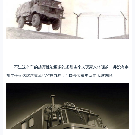
不过这个车的越野性能更多的还是由个人玩家来体现的，并没有参
加过任何达喀尔或其他的拉力赛，可能是大家更认同卡玛兹吧。