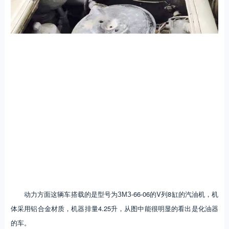
动力方面这辆车搭载的是型号为ЗМЗ-66-06的V列8缸的汽油机，机
体采用铝合金材质，机器排量4.25升，从图中能很明显的看出是化油器
的车。