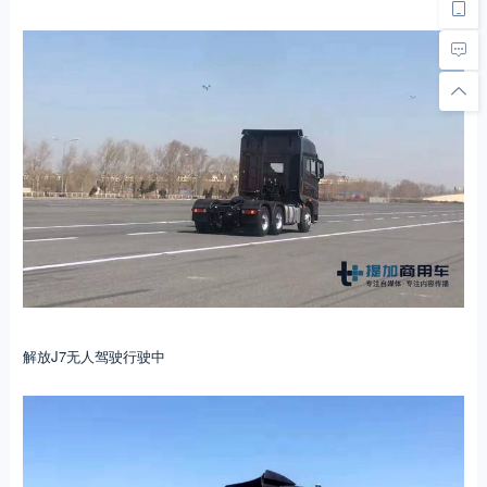
解放J7无人驾驶行驶中