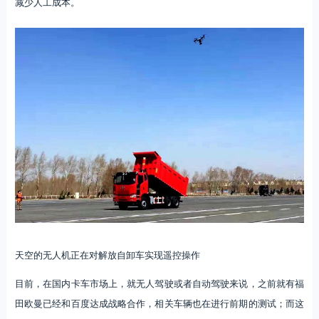
减少人工成本。
天空的无人机正在对解放自卸车实现遥控操作
目前，在国内卡车市场上，就无人驾驶或者自动驾驶来说，之前就有福
田欧曼已经和百度达成战略合作，相关车辆也在进行前期的测试；而这