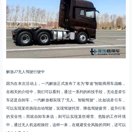
解放J7无人驾驶行驶中
因为在本次活动上，一汽解放正式发布了名为“挚途”智能商用车战略，
在相关的介绍中，我们可以看到，通过一系列的科技手段，无论是牵引
车还是自卸车，一汽解放都实现了“无人、智能驾驶”，比如说牵引车，
可以实现某些路段自动驾驶，实现驾驶托管、降低驾驶疲劳，提升行车
的安全性；而就自卸车来说，则可以实现某些艰苦、危险的工作环境
中，通过无人机远程操控，这样一来，在规避安全风险的同时，还可以