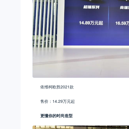
依维柯欧胜2021款
售价：14.29万元起
更懂你的时尚造型