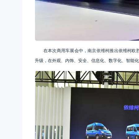
在本次商用车展会中，南京依维柯推出依维柯欧胜2
升级，在外观、内饰、安全、信息化、数字化、智能化