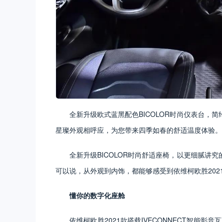
全新升级欧式蓝黑配色BICOLOR时尚仪表台，
星璨外观相呼应，为您带来四季如春的舒适温度体验。
全新升级BICOLOR时尚舒适座椅，以更细腻讲
可以说，从外观到内饰，都能够感受到依维柯欧胜202
懂你的数字化座舱
依维柯欧胜2021款搭载IVECONNECT智能