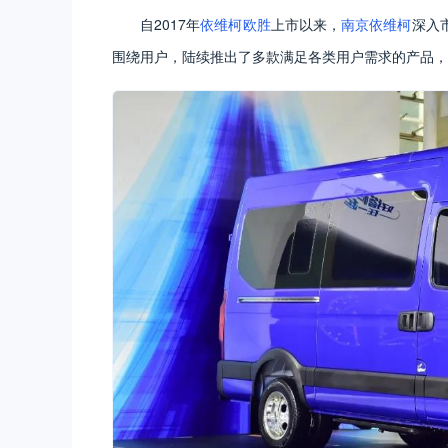
自2017年
依维柯欧胜
上市以来，
南京依维柯
深入
围绕用户，陆续推出了多款满足各类用户需求的产品，