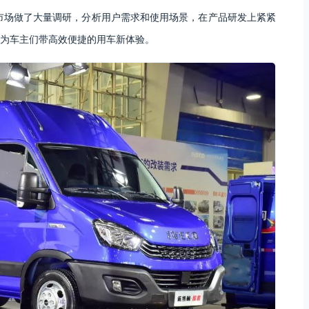
市场做了大量调研，分析用户需求和使用场景，在产品研发上紧紧
为车主们带高效便捷的用车新体验。