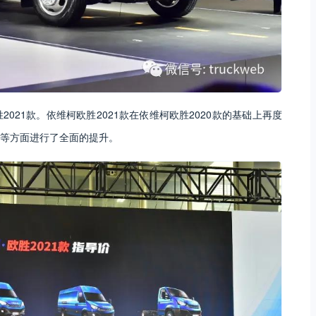
021款。依维柯欧胜2021款在依维柯欧胜2020款的基础上再度
等方面进行了全面的提升。