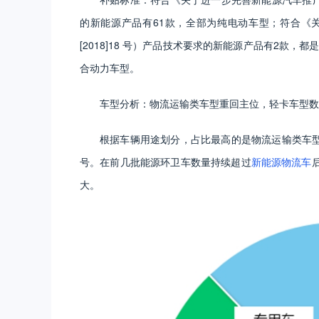
的新能源产品有61款，全部为纯电动车型；符合《
[2018]18 号）产品技术要求的新能源产品有2款
合动力车型。
车型分析：物流运输类车型重回主位，轻卡车型数
根据车辆用途划分，占比最高的是物流运输类车型
号。在前几批能源环卫车数量持续超过
新能源物流车
大。