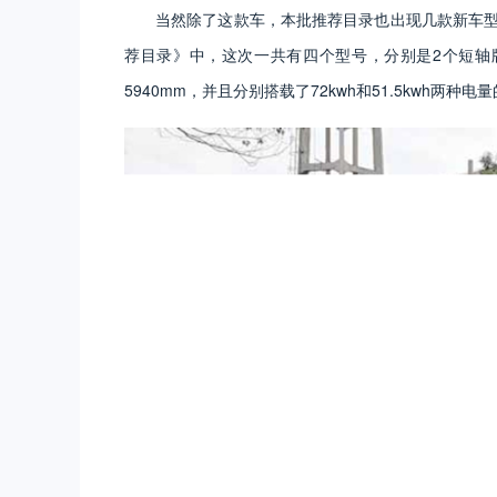
当然除了这款车，本批推荐目录也出现几款新车型。
荐目录》中，这次一共有四个型号，分别是2个短轴版
5940mm，并且分别搭载了72kwh和51.5kwh两种电