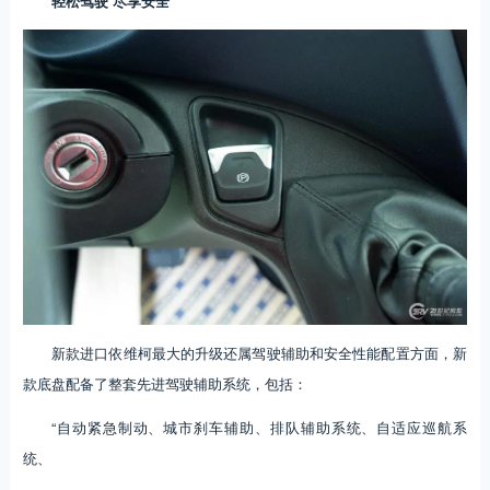
轻松驾驶 尽享安全
新款进口依维柯最大的升级还属驾驶辅助和安全性能配置方面，新
款底盘配备了整套先进驾驶辅助系统，包括：
“自动紧急制动、城市刹车辅助、排队辅助系统、自适应巡航系
统、