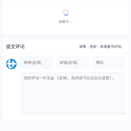
加载中…
提交评论
游客，
您好，欢迎参与讨论。