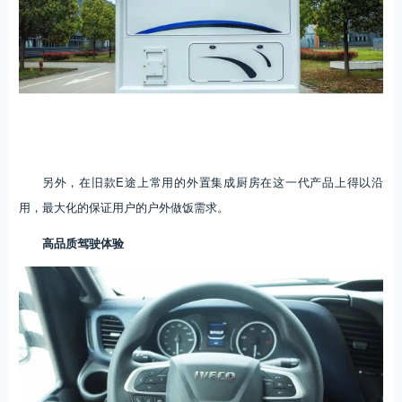
另外，在旧款E途上常用的外置集成厨房在这一代产品上得以沿
用，最大化的保证用户的户外做饭需求。
高品质驾驶体验