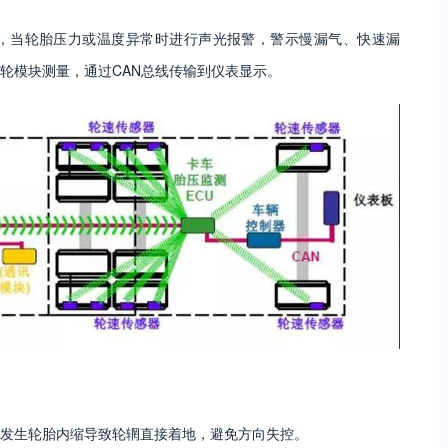
，当轮胎压力或温度异常时进行声光报警，警示慢漏气、快速漏
轮模块测量，通过CAN总线传输到仪表显示。
发生轮胎内缩导致轮辋直接着地，避免方向失控。