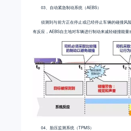
03、自动紧急制动系统（AEBS）
侦测到与前方正在停止或已经停止车辆的碰撞风
有反应，AEBS自主地对车辆进行制动来减轻碰撞能量
04、胎压监测系统（TPMS）