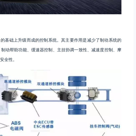
P）的基础上升级而成的控制系统。其主要作用是减少了制动系统的
、制动帮助功能、缓速器控制、主挂协调一致性、减速度控制、摩
安全性。