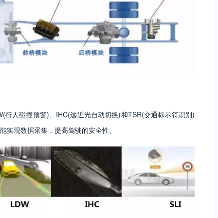
W(行人碰撞预警)、IHC(远近光自动切换)和TSR(交通标示符识别)
能实现数据采集，提高驾驶的安全性。