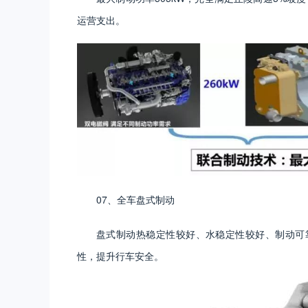
运营支出。
07、全车盘式制动
盘式制动热稳定性较好、水稳定性较好、制动可
性，提升行车安全。