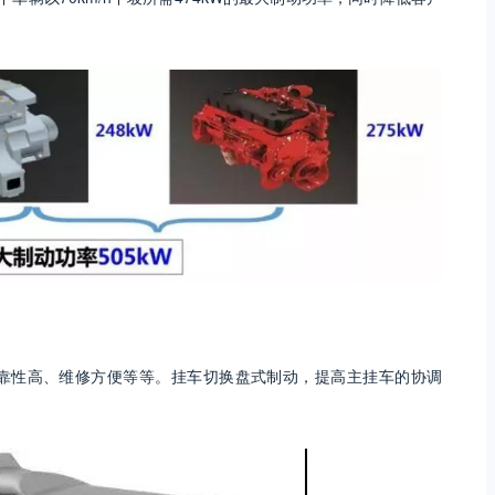
靠性高、维修方便等等。挂车切换盘式制动，提高主挂车的协调