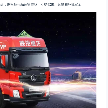
一身，纵横危化品运输市场，守护驾乘、运输和环境安全