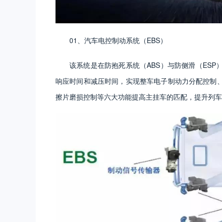
01、汽车电控制动系统（EBS）
该系统是在防抱死系统（ABS）与防侧滑（ES
响应时间和减压时间，实现整车电子制动力分配控制
擦片磨损控制等六大功能提高主挂车的匹配，提升列车