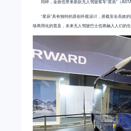
同样，金旅也带来新款无人驾驶客车“星辰”（ASTA
“星辰”具有独特的原创外观设计，搭载安全高效的
络商用化的普及，未来无人驾驶巴士也将融入人们的生