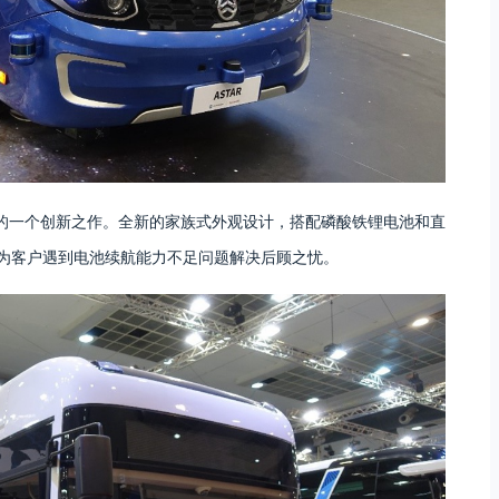
场的一个创新之作。全新的家族式外观设计，搭配磷酸铁锂电池和直
，为客户遇到电池续航能力不足问题解决后顾之忧。