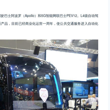
士阿波罗（Apollo）和5G智能网联巴士PEV12。L4级自动驾
新产品，目前已经商业化运营一周年，使公共交通服务进入自动化