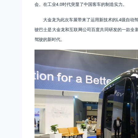
会。在工业4.0时代突显了中国客车的制造实力。
大金龙为此次车展带来了运用新技术的L4级自动驾驶巴
驶巴士是大金龙和互联网公司百度共同研发的一款全
驾驶的新时代。