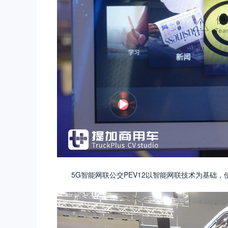
5G智能网联公交PEV12以智能网联技术为基础，