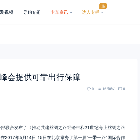
热
测视频
导购专题
卡车资讯
达人专栏
路”峰会提供可靠出行保障
0
16.50W
0
商务部联合发布了《推动共建丝绸之路经济带和21世纪海上丝绸之路
在2017年5月14日-15日在北京举办了第一届“一带一路”国际合作