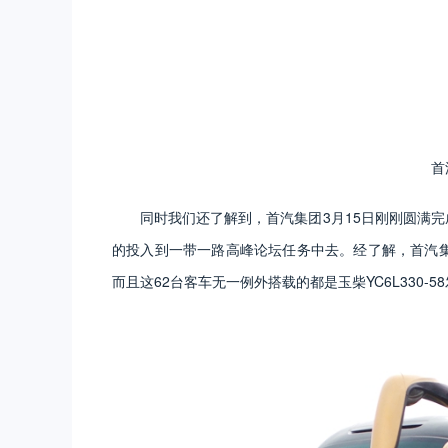
首
同时我们还了解到，首汽集团3月15日刚刚圆满完
的投入到一带一路高峰论坛任务中去。经了解，首汽集
而且这62台客车无一例外搭载的都是玉柴YC6L330-