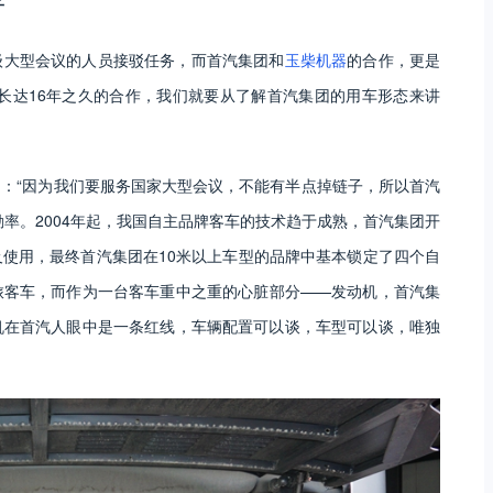
子
级大型会议的人员接驳任务，而首汽集团和
玉柴机器
的合作，更是
持长达16年之久的合作，我们就要从了解首汽集团的用车形态来讲
：“因为我们要服务国家大型会议，不能有半点掉链子，所以首汽
勤率。2004年起，我国自主品牌客车的技术趋于成熟，首汽集团开
使用，最终首汽集团在10米以上车型的品牌中基本锁定了四个自
旅客车，而作为一台客车重中之重的心脏部分——发动机，首汽集
机在首汽人眼中是一条红线，车辆配置可以谈，车型可以谈，唯独