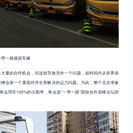
一带一路接驳车辆
来大量的合作机会，但这就导致另外一个问题，短时间内从世界各
是峰会第一个要面对并全美解决的运力问题。为此，整个北京准备
台峰会用车100%的出勤率，将会是“一带一路”国际合作高峰论坛的