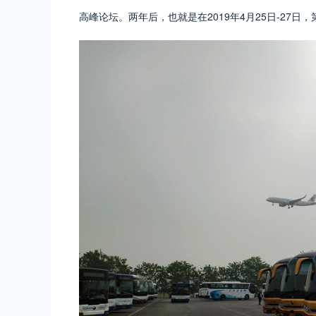
高峰论坛。两年后，也就是在2019年4月25日-27日