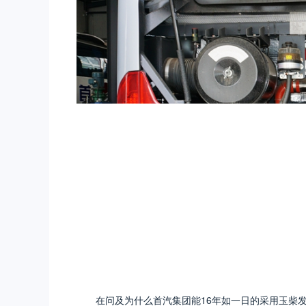
在问及为什么首汽集团能16年如一日的采用玉柴