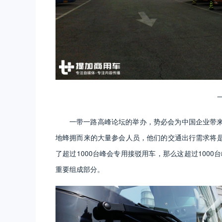
一带一路高峰论坛的举办，势必会为中国企业带
地蜂拥而来的大量参会人员，他们的交通出行需求将
了超过1000台峰会专用接驳用车，那么这超过1000
重要组成部分。