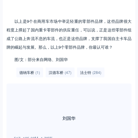
以上是9个在商用车市场中举足轻重的零部件品牌，这些品牌很大
程度上撑起了国内重卡零部件的供应重任，可以说，正是这些零部件组
成了公路上奔流不息的车流，也正是这些品牌，支撑了我国自主卡车品
牌的崛起与发展。那么，以上9个零部件品牌，你最认可谁？
图/文：部分来自网络、刘国华
德纳车桥
(1)
汉德车桥
(47)
法士特
(284)
刘国华