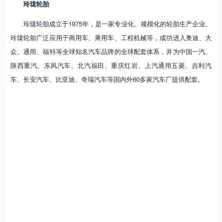
玲珑轮胎
玲珑轮胎成立于1975年，是一家专业化、规模化的轮胎生产企业。
玲珑轮胎广泛应用于商用车、乘用车、工程机械等，成功进入奥迪、大
众、通用、福特等全球知名汽车品牌的全球配套体系，并为中国一汽、
陕西重汽、东风汽车、北汽福田、重庆红岩、上汽通用五菱、吉利汽
车、长安汽车、比亚迪、奇瑞汽车等国内外60多家汽车厂提供配套。