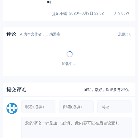
型
2023年3月9日 22:52
0
9.88W
提加小编
评论
A 为本文作者，G 为游客
总数：0
加载中…
提交评论
游客，
您好，欢迎参与讨论。