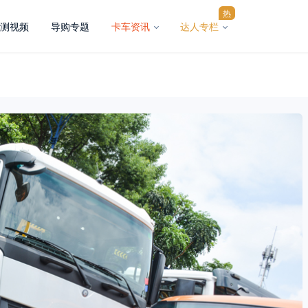
热
测视频
导购专题
卡车资讯
达人专栏