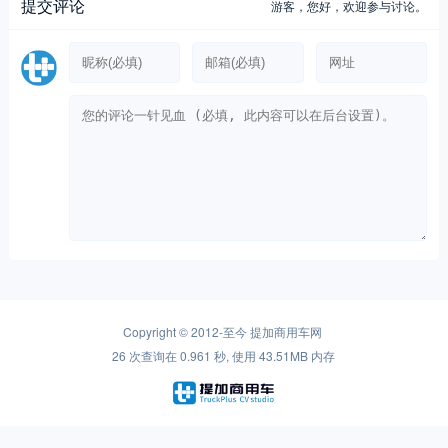
提交评论
游客，
您好，欢迎参与讨论。
Copyright © 2012-至今
提加商用车网
26 次查询在 0.961 秒, 使用 43.51MB 内存