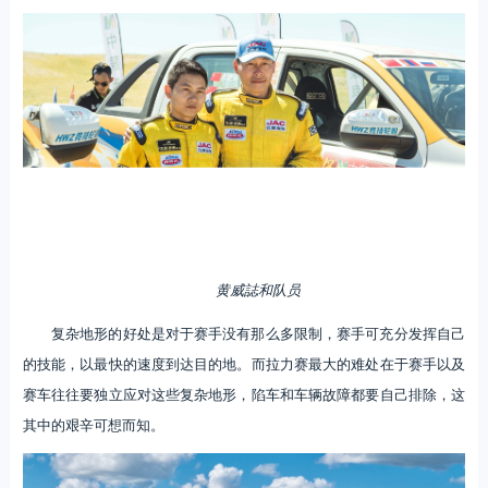
黄威誌和队员
复杂地形的好处是对于赛手没有那么多限制，赛手可充分发挥自己
的技能，以最快的速度到达目的地。而拉力赛最大的难处在于赛手以及
赛车往往要独立应对这些复杂地形，陷车和车辆故障都要自己排除，这
其中的艰辛可想而知。