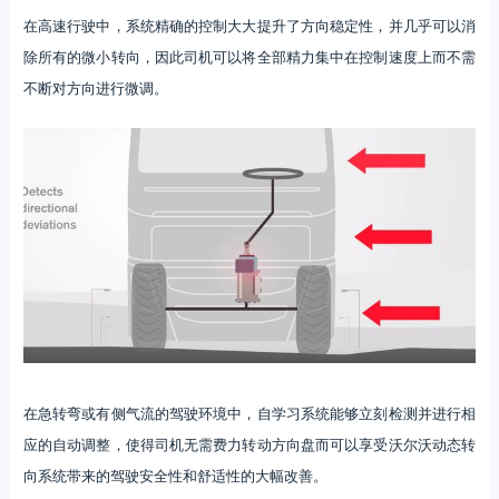
在高速行驶中，系统精确的控制大大提升了方向稳定性，并几乎可以消
除所有的微小转向，因此司机可以将全部精力集中在控制速度上而不需
不断对方向进行微调。
在急转弯或有侧气流的驾驶环境中，自学习系统能够立刻检测并进行相
应的自动调整，使得司机无需费力转动方向盘而可以享受沃尔沃动态转
向系统带来的驾驶安全性和舒适性的大幅改善。