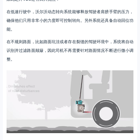
在低速行驶中，沃尔沃动态转向系统能够释放驾驶者肩膀手臂的压力，
确保他们只用非常小的力度即可控制转向。另外系统还具备自动回位功
能。
在不规则路面，比如路面坑洼或者存在裂缝的驾驶环境中，系统将自动
识别并过滤路面颠簸，因此司机不再需要针对路面情况不断进行微小调
整。