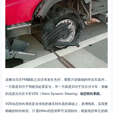
这辆沃尔沃FM爆胎之后没有发生失控，看图片还稳稳的停在车道内，
一方面是归功于驾驶员处置妥当，另一方面是归功于沃尔沃卡车，准确
的说是沃尔沃卡车VDS（Volvo Dynamic Steering）
动态转向系统。
VDS动态转向系统是在传统的液压转向器的基础上，新增电机，实现更
精确的转向响应。只需25Nm的扭矩即可实现转向，根据电控单元的精