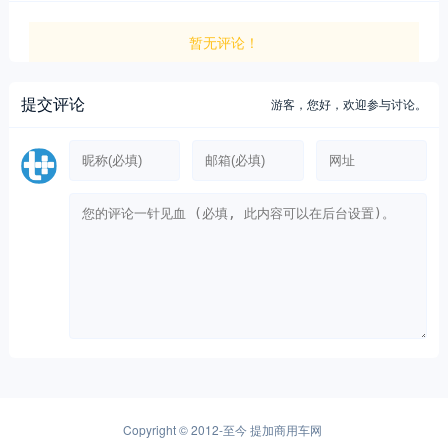
暂无评论！
提交评论
游客，
您好，欢迎参与讨论。
Copyright © 2012-至今
提加商用车网