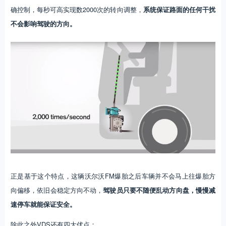
确控制，每秒可高实现数2000次的转向调整，
系统保证路面的任何干扰
不会影响驾驶的方向。
正是基于这个特点，这辆沃尔沃FM爆胎之后车辆并不会马上往爆胎方
向偏移，依旧会稳定方向不动，
驾驶员只要不随便乱动方向盘，慢慢减
速停车就能保证安全。
除此之外VDS还有四大优点：