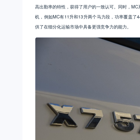
高出勤率的特性，获得了用户的一致认可。同时，MC
机，例如MC有11升和13升两个马力段，功率覆盖了4
供了在细分化运输市场中具备更强竞争力的能力。