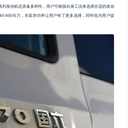
系列发动机还具备多样性，用户可根据自身工况来选择合适的发动
40-600马力，丰富的功率让用户有了更多选择，同时也为用户提