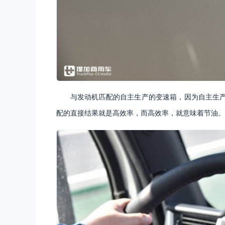
与发动机匹配的自主生产的变速箱，因为自主生
配的直接结果就是高效率，而高效率，就意味着节油。