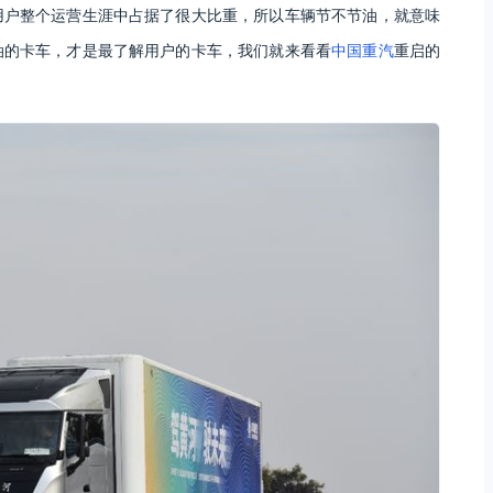
用户整个运营生涯中占据了很大比重，所以车辆节不节油，就意味
油的卡车，才是最了解用户的卡车，我们就来看看
中国重汽
重启的