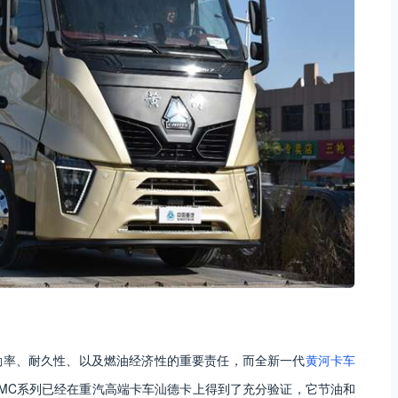
勤率、耐久性、以及燃油经济性的重要责任，而全新一代
黄河卡车
MC系列已经在重汽高端卡车汕德卡上得到了充分验证，它节油和