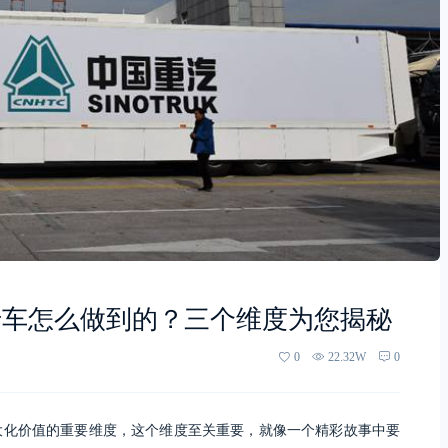
卡车怎么做到的？三个维度为您揭秘
0
22.32W
0
大化价值的重要维度，这个维度至关重要，就像一个精彩故事中要