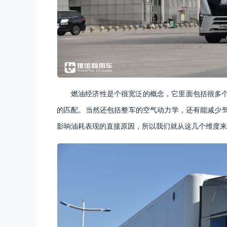
燃油经济性是个很宽泛的概念，它里面包括很多
的匹配。当然还包括整车的空气动力学，还有能减少
影响油耗表现的直接原因，所以我们就从这几个维度来