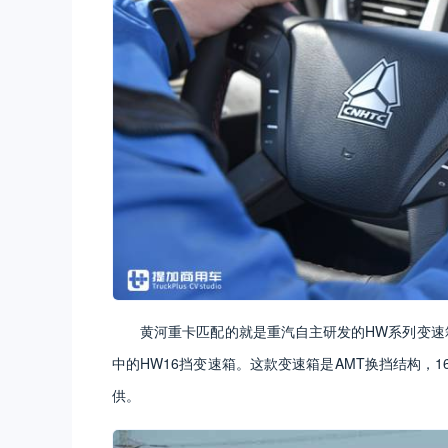
黄河重卡匹配的就是重汽自主研发的HW系列变速
中的HW16挡变速箱。这款变速箱是AMT换挡结构，1
供。