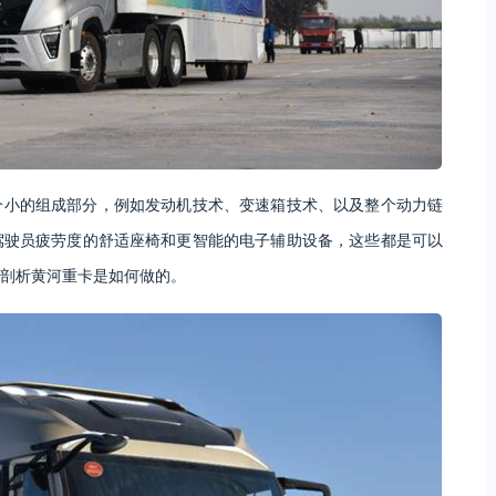
个小的组成部分，例如发动机技术、变速箱技术、以及整个动力链
驾驶员疲劳度的舒适座椅和更智能的电子辅助设备，这些都是可以
剖析黄河重卡是如何做的。