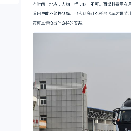
有时间，地点，人物一样，缺一不可。而燃料费用在
着用户能不能挣到钱。那么到底什么样的卡车才是节
黄河重卡给出什么样的答案。