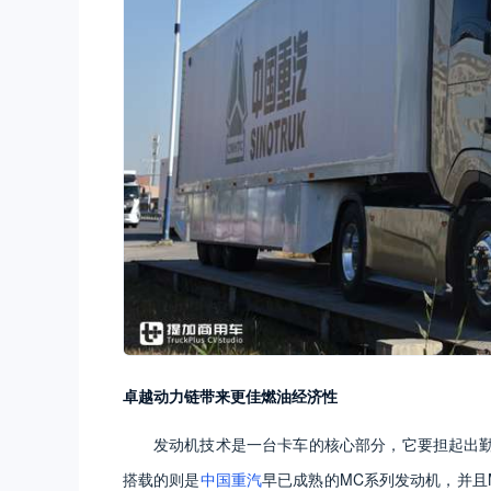
卓越动力链带来更佳燃油经济性
发动机技术是一台卡车的核心部分，它要担起出
搭载的则是
中国重汽
早已成熟的MC系列发动机，并且