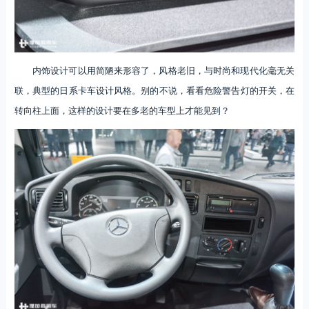
内饰设计可以用简陋来形容了，风格老旧，与时尚和现代化毫无关
联，典型的日系卡车设计风格。别的不说，看看危险警告灯的开关，在
转向柱上面，这样的设计要在多老的车型上才能见到？