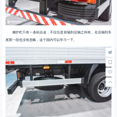
侧护栏只有一条铝合金，不仅仅是前轴到后轴之间有，在后轴到车
尾那一段也没有忽略，这个国内可以学习一下。