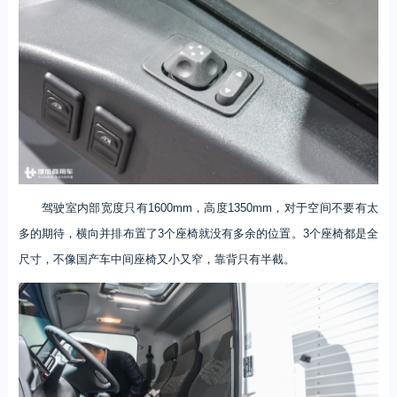
驾驶室内部宽度只有1600mm，高度1350mm，对于空间不要有太
多的期待，横向并排布置了3个座椅就没有多余的位置。3个座椅都是全
尺寸，不像国产车中间座椅又小又窄，靠背只有半截。