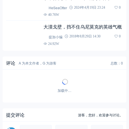
大漠戈壁，挡不住乌尼莫克的英雄气概
提加小编
2018年8月29日 14:30
0
24.92W
评论
A 为本文作者，G 为游客
总数：0
暂无评论！
提交评论
游客，
您好，欢迎参与讨论。