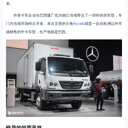
来。
外资卡车企业在巴西建厂也为他们当地带去了一些特供的车型，专
门为当地市场特点开发，本次文章的主角
Accelo
就是一款在欧洲以外市
场销售的中卡车型，生产地就是巴西。
怪异的巴西风格