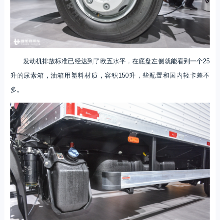
发动机排放标准已经达到了欧五水平，在底盘左侧就能看到一个25
升的尿素箱，油箱用塑料材质，容积150升，些配置和国内轻卡差不
多。