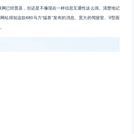
互联网已经普及，但还是不像现在一样信息互通性这么强。清楚地记
网站得知这款680马力“猛兽”发布的消息。宽大的驾驶室、V型面
。