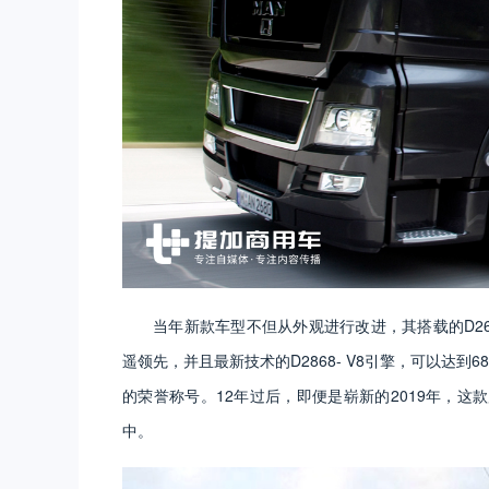
当年新款车型不但从外观进行改进，其搭载的D26
遥领先，并且最新技术的D2868- V8引擎，可以达到68
的荣誉称号。12年过后，即便是崭新的2019年，
中。