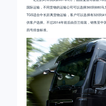
国际运输，不同货物的运输公司可以选择360到680马
TGS适合中长距离货物运输，客户可以选择有320到4
供客户选择。不过2014年前后由芬兰组装，销售至中国的
四号排放标准。