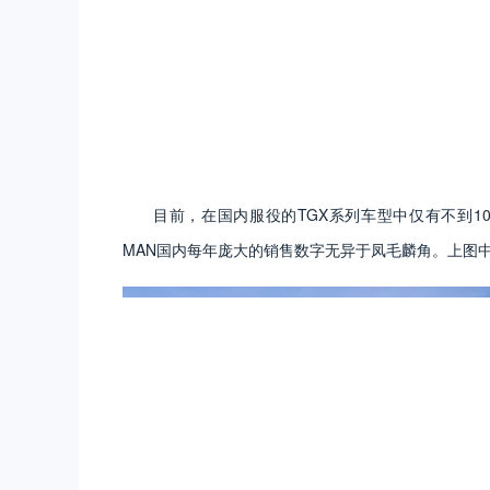
目前，在国内服役的TGX系列车型中仅有不到1
MAN国内每年庞大的销售数字无异于凤毛麟角。上图中