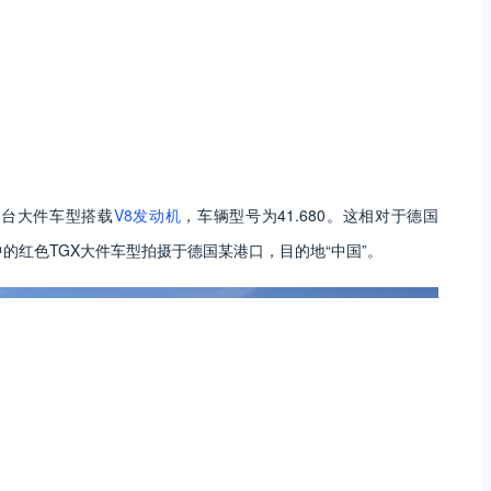
0台大件车型搭载
V8发动机
，车辆型号为41.680。这相对于德国
的红色TGX大件车型拍摄于德国某港口，目的地“中国”。