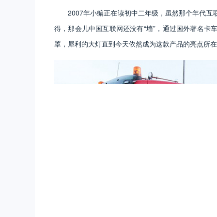
2007年小编正在读初中二年级，虽然那个年代
得，那会儿中国互联网还没有“墙”，通过国外著名卡车
罩，犀利的大灯直到今天依然成为这款产品的亮点所在